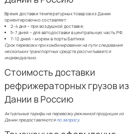
Время доставки температурных товаров из Дании
ориентировочно составляет:
2-4 дня – при воздушной доставке;
5-7 дней – для автодоставки в центральную часть РФ;
7-12 дней – морем в порты Балтики.
Срок перевозки при комбинировании на пути следования
нескольких транспортных средств рассчитывается
индивидуально.
Стоимость доставки
рефрижераторных грузов из
Дании в Россию
Актуальные тарифы на перевозку режимной продукции из
Дании предоставляются
по запросу
.