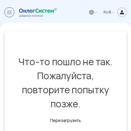
RUB
Что-то пошло не так.
Пожалуйста,
повторите попытку
позже.
Перезагрузить