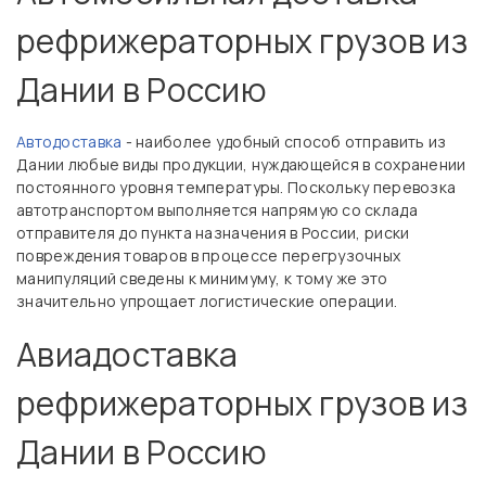
рефрижераторных грузов из
Дании в Россию
Автодоставка
- наиболее удобный способ отправить из
Дании любые виды продукции, нуждающейся в сохранении
постоянного уровня температуры. Поскольку перевозка
автотранспортом выполняется напрямую со склада
отправителя до пункта назначения в России, риски
повреждения товаров в процессе перегрузочных
манипуляций сведены к минимуму, к тому же это
значительно упрощает логистические операции.
Авиадоставка
рефрижераторных грузов из
Дании в Россию