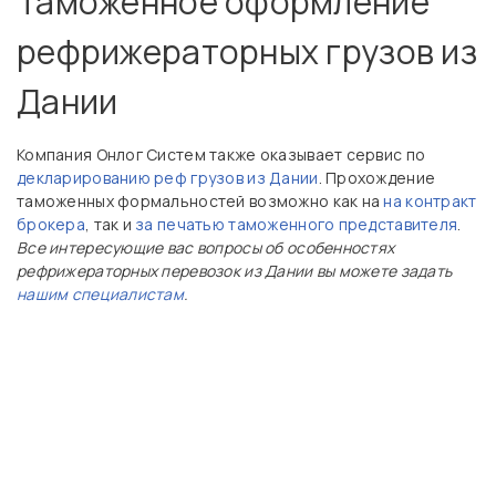
Таможенное оформление
рефрижераторных грузов из
Дании
Компания Онлог Систем также оказывает сервис по
декларированию реф грузов из Дании
. Прохождение
таможенных формальностей возможно как на
на контракт
брокера
, так и
за печатью таможенного представителя
.
Все интересующие вас вопросы об особенностях
рефрижераторных перевозок из Дании вы можете задать
нашим специалистам
.