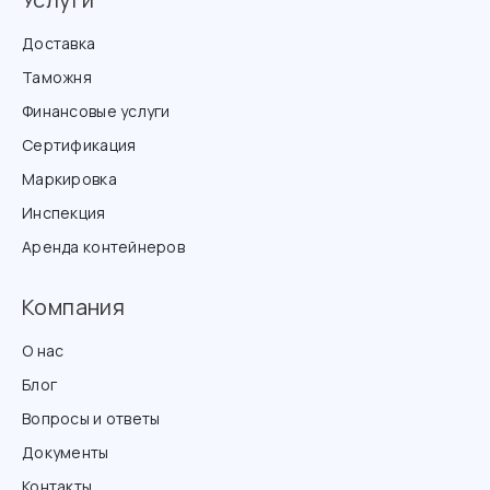
Доставка
Таможня
Финансовые услуги
Сертификация
Маркировка
Инспекция
Аренда контейнеров
Компания
О нас
Блог
Вопросы и ответы
Документы
Контакты