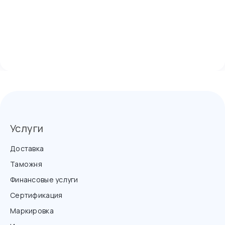
Услуги
Доставка
Таможня
Финансовые услуги
Сертификация
Маркировка