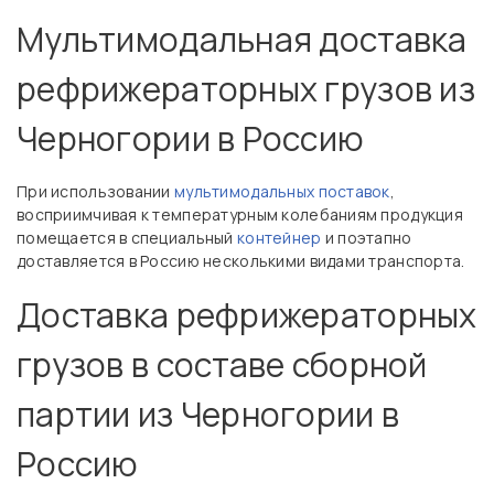
Мультимодальная доставка
рефрижераторных грузов из
Черногории в Россию
При использовании
мультимодальных поставок
,
восприимчивая к температурным колебаниям продукция
помещается в специальный
контейнер
и поэтапно
доставляется в Россию несколькими видами транспорта.
Доставка рефрижераторных
грузов в составе сборной
партии из Черногории в
Россию