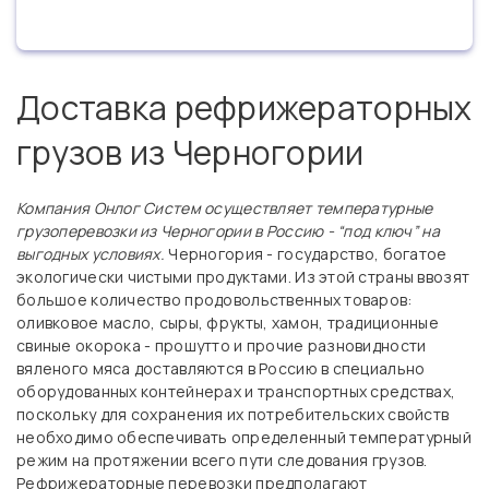
Доставка рефрижераторных
грузов из Черногории
Компания Онлог Систем осуществляет температурные
грузоперевозки из Черногории в Россию - “под ключ” на
выгодных условиях.
Черногория - государство, богатое
экологически чистыми продуктами. Из этой страны ввозят
большое количество продовольственных товаров:
оливковое масло, сыры, фрукты, хамон, традиционные
свиные окорока - прошутто и прочие разновидности
вяленого мяса доставляются в Россию в специально
оборудованных контейнерах и транспортных средствах,
поскольку для сохранения их потребительских свойств
необходимо обеспечивать определенный температурный
режим на протяжении всего пути следования грузов.
Рефрижераторные перевозки предполагают