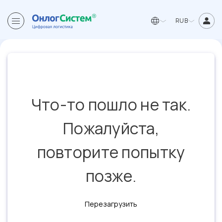
RUB
Что-то пошло не так.
Пожалуйста,
повторите попытку
позже.
Перезагрузить