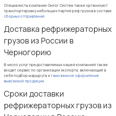
Специалисты компании Онлог Систем также организуют
транспортировку небольших партий реф грузов в составе
сборных отправлений
.
Доставка рефрижераторных
грузов из России в
Черногорию
В число услуг предоставляемых нашей компанией также
входит сервис по организации экспорта, включающий в
себя подбор маршрута и
таможенное оформление
вывозимой продукции
.
Сроки доставки
рефрижераторных грузов из