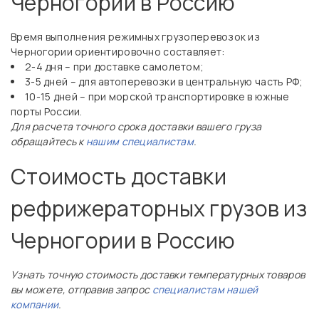
Черногории в Россию
Время выполнения режимных грузоперевозок из
Черногории ориентировочно составляет:
2-4 дня – при доставке самолетом;
3-5 дней – для автоперевозки в центральную часть РФ;
10-15 дней – при морской транспортировке в южные
порты России.
Для расчета точного срока доставки вашего груза
обращайтесь к
нашим специалистам
.
Стоимость доставки
рефрижераторных грузов из
Черногории в Россию
Узнать точную стоимость доставки температурных товаров
вы можете, отправив запрос
специалистам нашей
компании
.