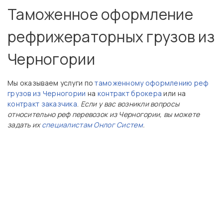
Таможенное оформление
рефрижераторных грузов из
Черногории
Мы оказываем услуги по
таможенному оформлению реф
грузов из Черногории
на
контракт брокера
или на
контракт заказчика
.
Если у вас возникли вопросы
относительно реф перевозок из Черногории, вы можете
задать их
специалистам Онлог Систем
.