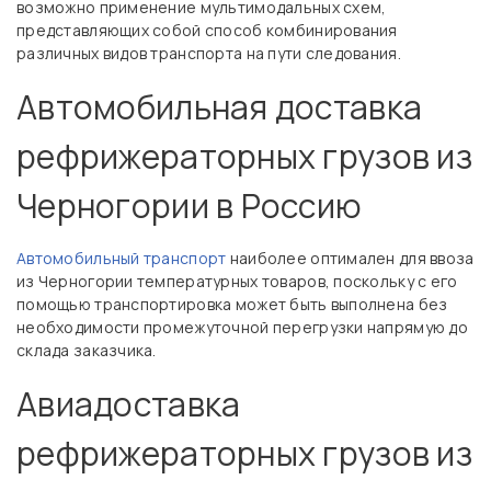
возможно применение мультимодальных схем,
представляющих собой способ комбинирования
различных видов транспорта на пути следования.
Автомобильная доставка
рефрижераторных грузов из
Черногории в Россию
Автомобильный транспорт
наиболее оптимален для ввоза
из Черногории температурных товаров, поскольку с его
помощью транспортировка может быть выполнена без
необходимости промежуточной перегрузки напрямую до
склада заказчика.
Авиадоставка
рефрижераторных грузов из