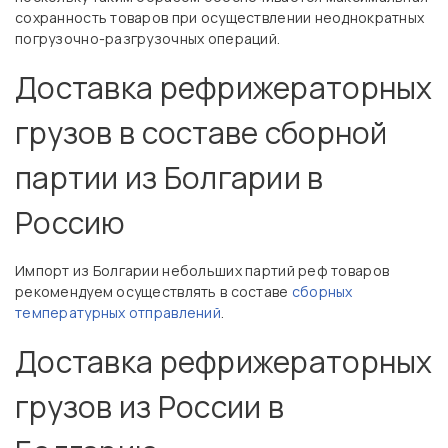
сохранность товаров при осуществлении неоднократных
погрузочно-разгрузочных операций.
Доставка рефрижераторных
грузов в составе сборной
партии из Болгарии в
Россию
Импорт из Болгарии небольших партий реф товаров
рекомендуем осуществлять в составе
сборных
температурных отправлений
.
Доставка рефрижераторных
грузов из России в