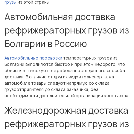
грузы
из этой страны.
Автомобильная доставка
рефрижераторных грузов из
Болгарии в Россию
Автомобильные перевозки
температурных грузов из
Болгарии выполняются быстро и при этом недорого, что
объясняет высокую востребованность данного способа
доставки. В отличие от других видов транспорта, на
автомобиле товары следуют напрямую со склада
грузоотправителя до склада заказчика, без
необходимости дополнительной организации автовывоза.
Железнодорожная доставка
рефрижераторных грузов из