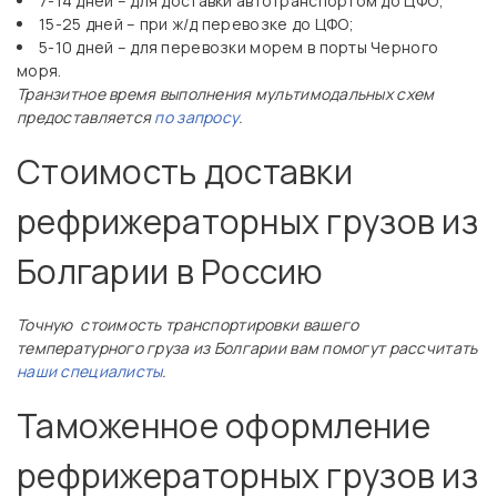
7-14 дней – для доставки автотранспортом до ЦФО;
15-25 дней – при ж/д перевозке до ЦФО;
5-10 дней – для перевозки морем в порты Черного
моря.
Транзитное время выполнения мультимодальных схем
предоставляется
по запросу
.
Стоимость доставки
рефрижераторных грузов из
Болгарии в Россию
Точную стоимость транспортировки вашего
температурного груза из Болгарии вам помогут рассчитать
наши специалисты
.
Таможенное оформление
рефрижераторных грузов из