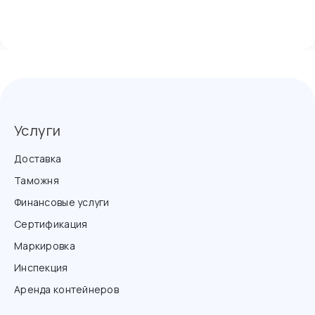
Услуги
Доставка
Таможня
Финансовые услуги
Сертификация
Маркировка
Инспекция
Аренда контейнеров