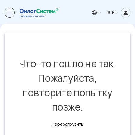
RUB
Что-то пошло не так.
Пожалуйста,
повторите попытку
позже.
Перезагрузить