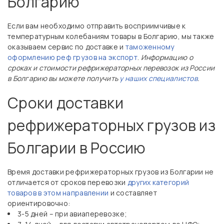
Болгарию
Если вам необходимо отправить восприимчивые к
температурным колебаниям товары в Болгарию, мы также
оказываем сервис по доставке и
таможенному
оформлению реф грузов на экспорт
.
Информацию о
сроках и стоимости рефрижераторных перевозок из России
в Болгарию вы можете получить
у наших специалистов
.
Сроки доставки
рефрижераторных грузов из
Болгарии в Россию
Время доставки рефрижераторных грузов из Болгарии не
отличается от сроков перевозки
других категорий
товаров в этом направлении
и составляет
ориентировочно:
3-5 дней – при авиаперевозке;