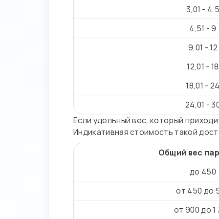
3,01 - 4,
4,51 - 9
9,01 - 12
12,01 - 18
18,01 - 2
24,01 - 3
Если удельный вес, который приходит
Индикативная стоимость такой дост
Общий вес пар
до 450
от 450 до 
от 900 до 1