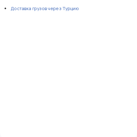
Доставка грузов через Турцию