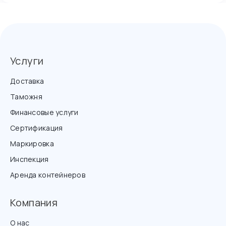
Услуги
Доставка
Таможня
Финансовые услуги
Сертификация
Маркировка
Инспекция
Аренда контейнеров
Компания
О нас