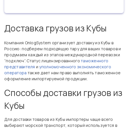
Доставка грузов из Кубы
Компания OnlogSystem организует доставку из Кубы в
Россию: подберем подходящую тару для ваших товаров и
продумаем каждый из этапов международной перевозки
“под ключ”. Статус лицензированного
таможенного
представителя
и
уполномоченного экономического
оператора
также дает нам право выполнять таможенное
оформление импортируемой продукции.
Способы доставки грузов из
Кубы
Для доставки товаров из Кубы импортеры чаще всего
выбирают морской транспорт, который используется в