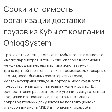
Сроки и стоимость
организации доставки
грузов из Кубы от компании
OnlogSystem
Сроки и стоимость доставки из Кубы в Россию зависят от
многих параметров, в том числе: способа выполнения
международной перевозки, типа используемой
транспортной тары, специфики перемещаемых товарных
партий, весообъемных характеристик груза,
местонахождения склада импортера, необходимости
предоставления дополнительных услуг и других. Для
осуществления расчета просим уточнить дату готовности
продукции к отправлению, подготовить комплект
сопроводительных документов на поставку (инвойс,
упаковочный лист и MSDS для опасных товаров) и