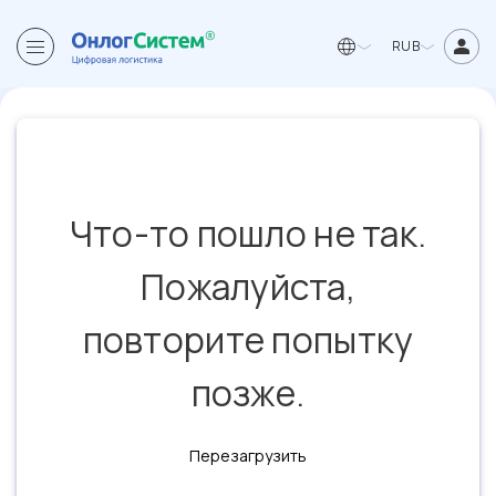
RUB
Что-то пошло не так.
Пожалуйста,
повторите попытку
позже.
Перезагрузить