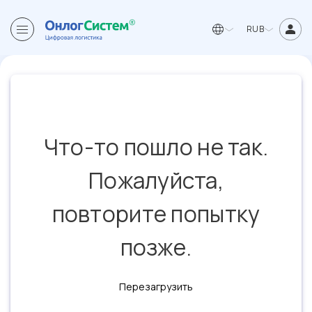
RUB
Что-то пошло не так.
Пожалуйста,
повторите попытку
позже.
Перезагрузить