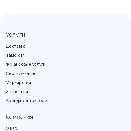
Услуги
Доставка
Таможня
Финансовые услуги
Сертификация
Маркировка
Инспекция
Аренда контейнеров
Компания
О нас