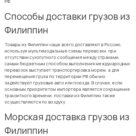
РФ.
Способы доставки грузов из
Филиппин
Товары из Филиппин чаще всего доставляют в Россию,
используя мультимодальные схемы перевозки: при
отсутствии сухопутного сообщения между странами,
самым бюджетным способом выполнения международных
перевозок выступает транспортировка морем, а для
перемещения груза по территории РФ обычно
задействуют грузовые авто или поезда. В случае, если
основным приоритетом импортера является сокращение
транзитного времени, поставки из Филиппин также
осуществляются по воздуху.
Морская доставка грузов из
Филиппин