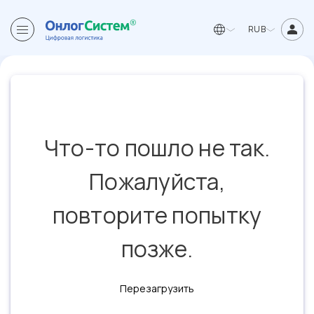
RUB
Что-то пошло не так.
Пожалуйста,
повторите попытку
позже.
Перезагрузить