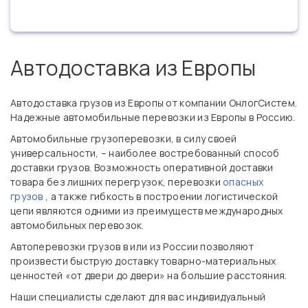
Автодоставка из Европы
Автодоставка грузов из Европы от компании ОнлогСистем.
Надежные автомобильные перевозки из Европы в Россию.
Автомобильные грузоперевозки, в силу своей
универсальности, – наиболее востребованный способ
доставки грузов. Возможность оперативной доставки
товара без лишних перегрузок, перевозки
опасных
грузов
, а также гибкость в построении логистической
цепи являются одними из преимуществ международных
автомобильных перевозок.
Автоперевозки грузов в или из России позволяют
произвести быструю доставку товарно-материальных
ценностей «от двери до двери» на большие расстояния.
Наши специалисты сделают для вас индивидуальный