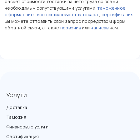
расчет стоимости доставки вашего груза со всеми
необходимым сопутствующими услугами:
таможенное
оформление
,
инспекция качества товара
,
сертификация
.
Вы можете отправить свой запрос посредством форм
обратной связи, а также
позвонив
или
написав
нам.
Услуги
Доставка
Таможня
Финансовые услуги
Сертификация