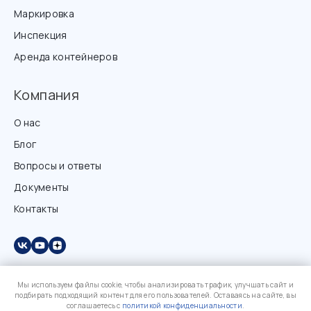
Маркировка
Инспекция
Аренда контейнеров
Компания
О нас
Блог
Вопросы и ответы
Документы
Контакты
Мы используем файлы cookie, чтобы анализировать трафик, улучшать сайт и
подбирать подходящий контент для его пользователей. Оставаясь на сайте, вы
соглашаетесь с
политикой конфиденциальности
.