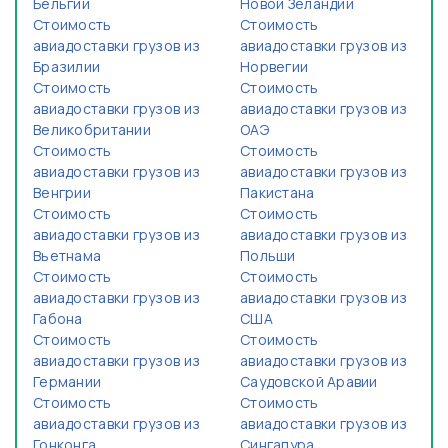
Бельгии
Новой Зеландии
Стоимость
Стоимость
авиадоставки грузов из
авиадоставки грузов из
Бразилии
Норвегии
Стоимость
Стоимость
авиадоставки грузов из
авиадоставки грузов из
Великобритании
ОАЭ
Стоимость
Стоимость
авиадоставки грузов из
авиадоставки грузов из
Венгрии
Пакистана
Стоимость
Стоимость
авиадоставки грузов из
авиадоставки грузов из
Вьетнама
Польши
Стоимость
Стоимость
авиадоставки грузов из
авиадоставки грузов из
Габона
США
Стоимость
Стоимость
авиадоставки грузов из
авиадоставки грузов из
Германии
Саудовской Аравии
Стоимость
Стоимость
авиадоставки грузов из
авиадоставки грузов из
Гонконга
Сингапура