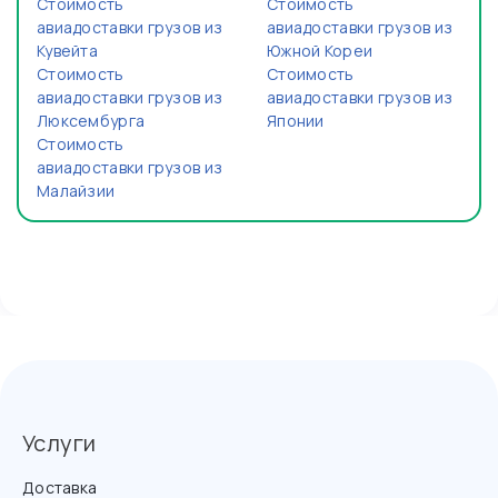
Стоимость
Стоимость
авиадоставки грузов из
авиадоставки грузов из
Кувейта
Южной Кореи
Стоимость
Стоимость
авиадоставки грузов из
авиадоставки грузов из
Люксембурга
Японии
Стоимость
авиадоставки грузов из
Малайзии
Услуги
Доставка