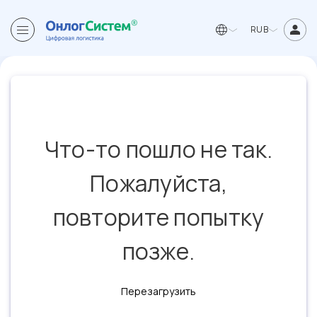
RUB
Что-то пошло не так.
Пожалуйста,
повторите попытку
позже.
Перезагрузить