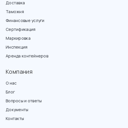
Доставка
Таможня
Финансовые услуги
Сертификация
Маркировка
Инспекция
Аренда контейнеров
Компания
О нас
Блог
Вопросы и ответы
Документы
Контакты