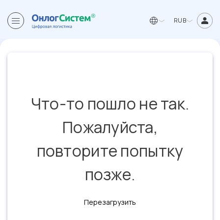
RUB
Что-то пошло не так.
Пожалуйста,
повторите попытку
позже.
Перезагрузить