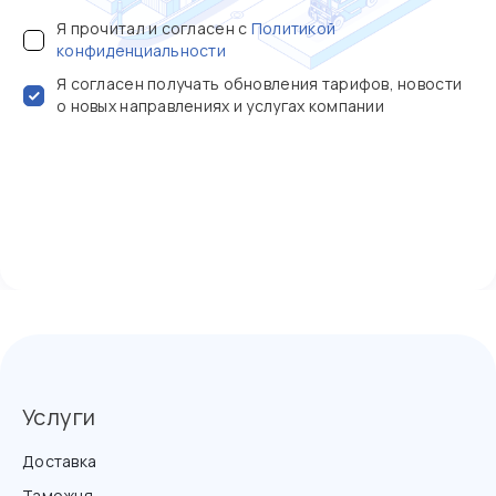
Я прочитал и согласен с
Политикой
конфиденциальности
Я согласен получать обновления тарифов, новости
о новых направлениях и услугах компании
Услуги
Доставка
Таможня