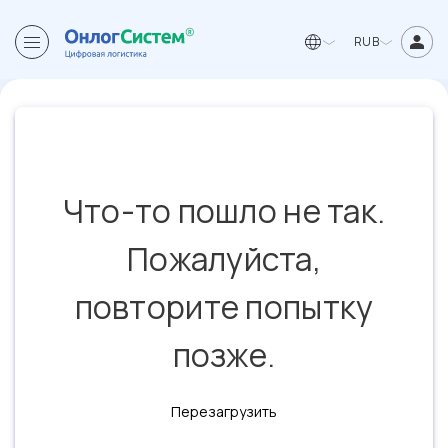
RUB
Что-то пошло не так.
Пожалуйста,
повторите попытку
позже.
Перезагрузить