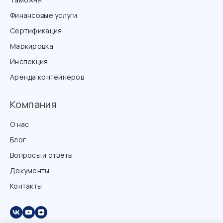
Финансовые услуги
Сертификация
Маркировка
Инспекция
Аренда контейнеров
Компания
О нас
Блог
Вопросы и ответы
Документы
Контакты