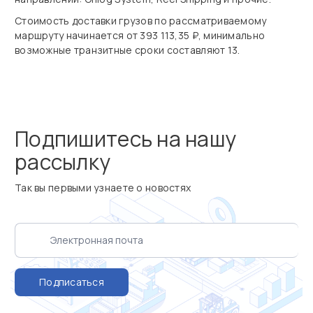
Стоимость доставки грузов по рассматриваемому
маршруту начинается от 393 113,35 ₽, минимально
возможные транзитные сроки составляют 13.
Подпишитесь на нашу
рассылку
Так вы первыми узнаете о новостях
Подписаться