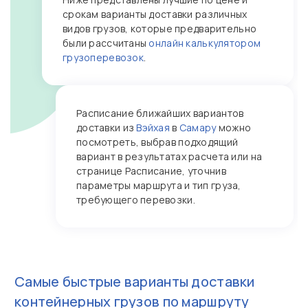
срокам варианты доставки различных
видов грузов, которые предварительно
были рассчитаны
онлайн калькулятором
грузоперевозок
.
Расписание ближайших вариантов
доставки из
Вэйхая
в
Самару
можно
посмотреть, выбрав подходящий
вариант в результатах расчета или на
странице Расписание, уточнив
параметры маршрута и тип груза,
требующего перевозки.
Самые быстрые варианты доставки
контейнерных грузов по маршруту