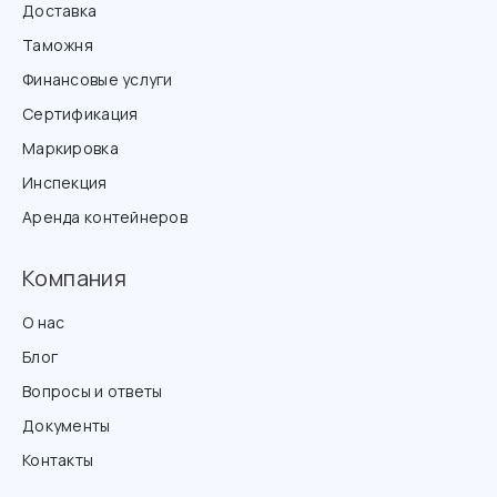
Доставка
Таможня
Финансовые услуги
Сертификация
Маркировка
Инспекция
Аренда контейнеров
Компания
О нас
Блог
Вопросы и ответы
Документы
Контакты