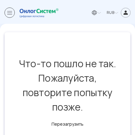
RUB
Что-то пошло не так.
Пожалуйста,
повторите попытку
позже.
Перезагрузить