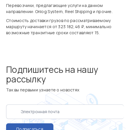
Перевозчики, предлагающие услуги на данном
направлении: Onlog System, Reel Shipping и прочие.
Стоимость доставки грузов по рассматриваемому
маршруту начинается от 323 182,46 ₽, минимально
возможные транзитные сроки составляют 15.
Подпишитесь на нашу
рассылку
Так вы первыми узнаете о новостях
Подписаться