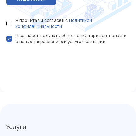
Я прочитал и согласен с
Политикой
конфиденциальности
Я согласен получать обновления тарифов, новости
о новых направлениях и услугах компании
Услуги