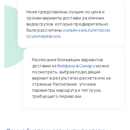
Ниже представлены лучшие по цене и
срокам варианты доставки различных
видов грузов, которые предварительно
были рассчитаны
онлайн калькулятором
грузоперевозок
.
Расписание ближайших вариантов
доставки из
Вэйфана
в
Самару
можно
посмотреть, выбрав подходящий
вариант в результатах расчета или на
странице Расписание, уточнив
параметры маршрута и тип груза,
требующего перевозки.