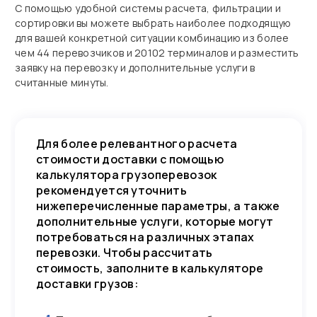
С помощью удобной системы расчета, фильтрации и
сортировки вы можете выбрать наиболее подходящую
для вашей конкретной ситуации комбинацию из более
чем 44 перевозчиков и 20102 терминалов и разместить
заявку на перевозку и дополнительные услуги в
считанные минуты.
Для более релевантного расчета
стоимости доставки с помощью
калькулятора грузоперевозок
рекомендуется уточнить
нижеперечисленные параметры, а также
дополнительные услуги, которые могут
потребоваться на различных этапах
перевозки. Чтобы рассчитать
стоимость, заполните в калькуляторе
доставки грузов: