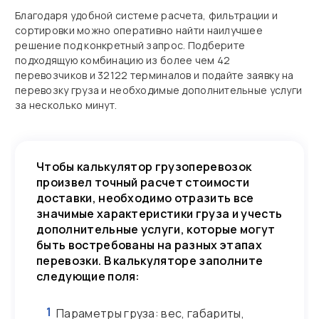
Благодаря удобной системе расчета, фильтрации и
сортировки можно оперативно найти наилучшее
решение под конкретный запрос. Подберите
подходящую комбинацию из более чем 42
перевозчиков и 32122 терминалов и подайте заявку на
перевозку груза и необходимые дополнительные услуги
за несколько минут.
Чтобы калькулятор грузоперевозок
произвел точный расчет стоимости
доставки, необходимо отразить все
значимые характеристики груза и учесть
дополнительные услуги, которые могут
быть востребованы на разных этапах
перевозки. В калькуляторе заполните
следующие поля:
1
Параметры груза: вес, габариты,