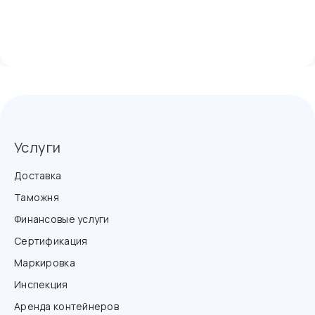
Услуги
Доставка
Таможня
Финансовые услуги
Сертификация
Маркировка
Инспекция
Аренда контейнеров