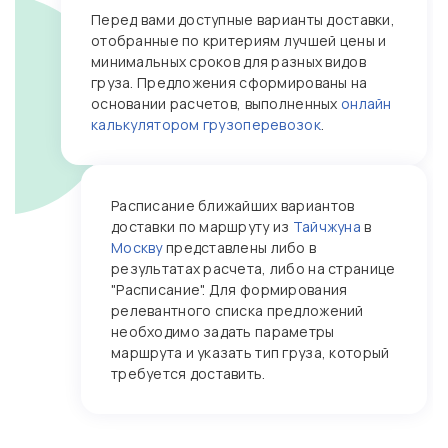
Перед вами доступные варианты доставки,
отобранные по критериям лучшей цены и
минимальных сроков для разных видов
груза. Предложения сформированы на
основании расчетов, выполненных
онлайн
калькулятором грузоперевозок
.
Расписание ближайших вариантов
доставки по маршруту из
Тайчжуна
в
Москву
представлены либо в
результатах расчета, либо на странице
"Расписание". Для формирования
релевантного списка предложений
необходимо задать параметры
маршрута и указать тип груза, который
требуется доставить.