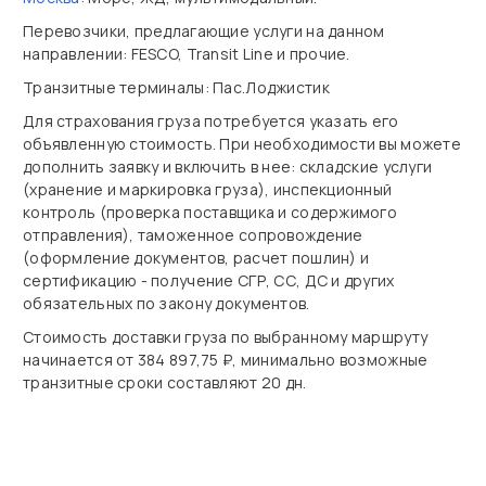
Перевозчики, предлагающие услуги на данном
направлении: FESCO, Transit Line и прочие.
Транзитные терминалы: Пас.Лоджистик
Для страхования груза потребуется указать его
объявленную стоимость. При необходимости вы можете
дополнить заявку и включить в нее: складские услуги
(хранение и маркировка груза), инспекционный
контроль (проверка поставщика и содержимого
отправления), таможенное сопровождение
(оформление документов, расчет пошлин) и
сертификацию - получение СГР, СС, ДС и других
обязательных по закону документов.
Стоимость доставки груза по выбранному маршруту
начинается от 384 897,75 ₽, минимально возможные
транзитные сроки составляют 20 дн.