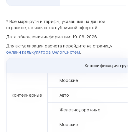
* Все маршруты и тарифы, указанные на данной
странице, не являются публичной офертой.
Дата обновления информации: 19-06-2026
Для актуализации расчета перейдите на страницу
онлайн калькулятора ОнлогСистем
.
Классификация грузо
Морские
Контейнерные
Авто
Железнодорожные
Морские