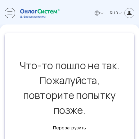
RUB
Что-то пошло не так.
Пожалуйста,
повторите попытку
позже.
Перезагрузить