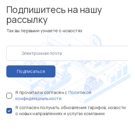
Подпишитесь на нашу
рассылку
Так вы первыми узнаете о новостях
Подписаться
Я прочитал и согласен с
Политикой
конфиденциальности
Я согласен получать обновления тарифов, новости
о новых направлениях и услугах компании