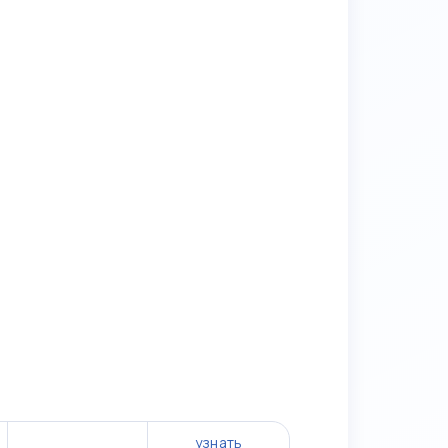
узнать