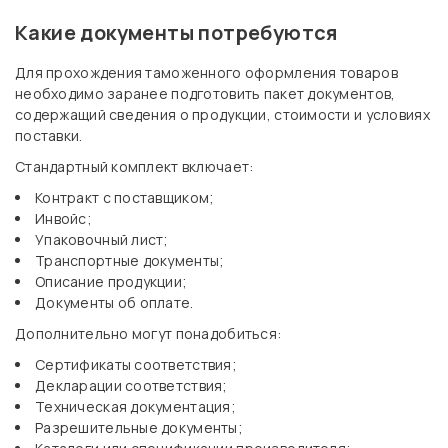
Какие документы потребуются
Для прохождения таможенного оформления товаров
необходимо заранее подготовить пакет документов,
содержащий сведения о продукции, стоимости и условиях
поставки.
Стандартный комплект включает:
Контракт с поставщиком;
Инвойс;
Упаковочный лист;
Транспортные документы;
Описание продукции;
Документы об оплате.
Дополнительно могут понадобиться:
Сертификаты соответствия;
Декларации соответствия;
Техническая документация;
Разрешительные документы;