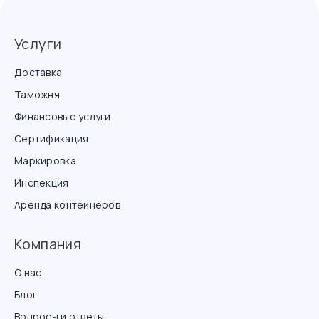
Услуги
Доставка
Таможня
Финансовые услуги
Сертификация
Маркировка
Инспекция
Аренда контейнеров
Компания
О нас
Блог
Вопросы и ответы