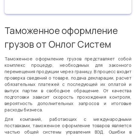
Таможенное оформление
грузов от Онлог Систем
Таможенное оформление грузов представляет собой
комплекс процедур, необходимых для законного
перемещения продукции через границу. В процесс входит
проверка сведений о товаре, подача декларации, расчет
обязательных платежей с последующей их оплатой и
выпуск партии в свободное обращение. От качества
подготовки зависит скорость прохождения контроля,
вероятность дополнительных запросов и итоговые
расходы бизнеса.
Для компаний, работающих с международными
поставками, таможенное оформление товаров является
частью общей системы управления ВЭД. Ошибки в