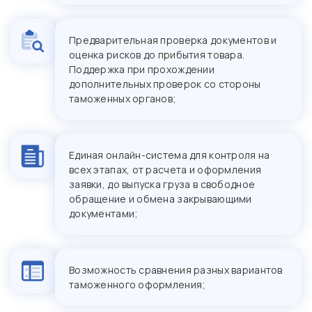
Предварительная проверка документов и
оценка рисков до прибытия товара.
Поддержка при прохождении
дополнительных проверок со стороны
таможенных органов;
Единая онлайн-система для контроля на
всех этапах, от расчета и оформления
заявки, до выпуска груза в свободное
обращение и обмена закрывающими
документами;
Возможность сравнения разных вариантов
таможенного оформления;