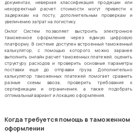
документах, неверная классификация продукции или
некорректный расчет стоимости могут привести к
задержкам на посту, дополнительным проверкам и
увеличению затрат на логистику.
Онлог Систем позволяет выстроить электронное
таможенное оформление через единую цифровую
платформу. В системе доступен встроенный таможенный
калькулятор, с помощью которого можно заранее
выполнить онлайн расчет таможенных платежей, оценить
структуру расходов и проверить основные параметры
поставки еще до отправки груза. Дополнительно
калькулятор таможенных платежей помогает сравнить
разные схемы ввоза, проверить требования к
сертификации и ограничения, а также подобрать
оптимальный вариант и локацию оформления.
Когда требуется помощь в таможенном
оформлении