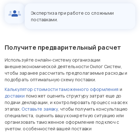
Экспертиза при работе со сложными
поставками.
Получите предварительный расчет
Используйте онлайн-систему организации
внешнеэкономической деятельности Онлог Систем,
чтобы заранее рассчитать предполагаемые расходы и
подобрать оптимальную схему поставки.
Калькулятор стоимости таможенного оформления
и
доставки
поможет оценить структуру затрат еще до
подачи декларации, и контролировать процесс на всех
этапах.
Оставьте заявку
, чтобы получить консультацию
специалиста, оценить вашу конкретную ситуацию или
организовать таможенное оформление под ключ с
учетом. особенностей вашей поставки