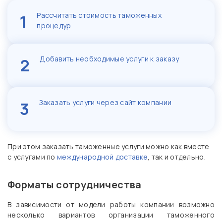
Рассчитать стоимость таможенных
1
процедур
Добавить необходимые услуги к заказу
2
Заказать услуги через сайт компании
3
При этом заказать таможенные услуги можно как вместе
с услугами по
международной доставке
, так и отдельно.
Форматы сотрудничества
В зависимости от модели работы компании возможно
несколько вариантов организации таможенного