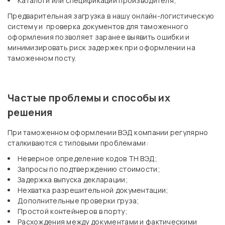
Каталоги или спецификации производителя;
Предварительная загрузка в нашу онлайн-логистическую
систему и проверка документов для таможенного
оформления позволяет заранее выявить ошибки и
минимизировать риск задержек при оформлении на
таможенном посту.
Частые проблемы и способы их
решения
При таможенном оформлении ВЭД компании регулярно
сталкиваются с типовыми проблемами:
Неверное определение кодов ТН ВЭД;
Запросы по подтверждению стоимости;
Задержка выпуска декларации;
Нехватка разрешительной документации;
Дополнительные проверки груза;
Простой контейнеров в порту;
Расхождения между документами и фактическими