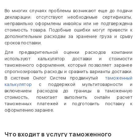
Во многих случаях проблемы возникают еще до подачи
декларации: отсутствуют необходимые сертификаты,
неправильно оформлены инвойсы или не подтверждена
стоимость товара. Подобные ошибки могут привести к
дополнительным расходам за хранение груза и срыву
сроков поставки.
Для предварительной оценки расходов компании
используют калькулятор доставки и стоимости
таможенного оформления, который позволяет заранее
спрогнозировать расходы и сравнить варианты доставки.
В системе Онлог Систем продвинутый
таможенный
калькулятор
с поддержкой мультитоварности и
включением расходов до границы в таможенную
стоимость, помогает выполнить онлайн расчет
таможенных платежей и подготовить поставку к
оформлению заранее.
Что входит в услугу таможенного