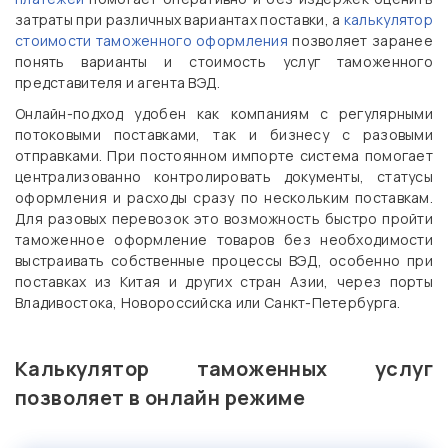
затраты при различных вариантах поставки, а
калькулятор
стоимости таможенного оформления
позволяет заранее
понять варианты и стоимость услуг таможенного
представителя и агента ВЭД.
Онлайн-подход удобен как компаниям с регулярными
потоковыми поставками, так и бизнесу с разовыми
отправками. При постоянном импорте система помогает
централизованно контролировать документы, статусы
оформления и расходы сразу по нескольким поставкам.
Для разовых перевозок это возможность быстро пройти
таможенное оформление товаров без необходимости
выстраивать собственные процессы ВЭД, особенно при
поставках из Китая и других стран Азии, через порты
Владивостока, Новороссийска или Санкт-Петербурга.
Калькулятор таможенных услуг
позволяет в онлайн режиме