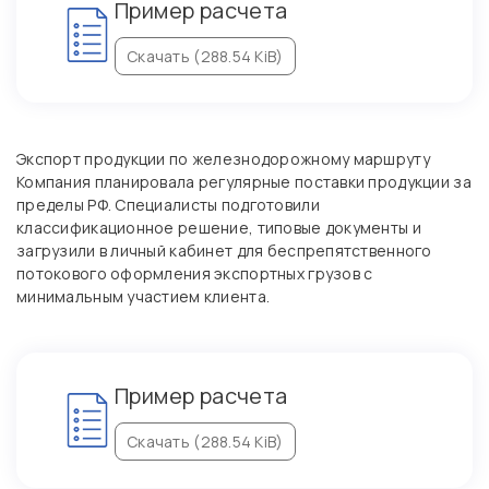
Пример расчета
Скачать (288.54 KiB)
Экспорт продукции по железнодорожному маршруту
Компания планировала регулярные поставки продукции за
пределы РФ. Специалисты подготовили
классификационное решение, типовые документы и
загрузили в личный кабинет для беспрепятственного
потокового оформления экспортных грузов с
минимальным участием клиента.
Пример расчета
Скачать (288.54 KiB)