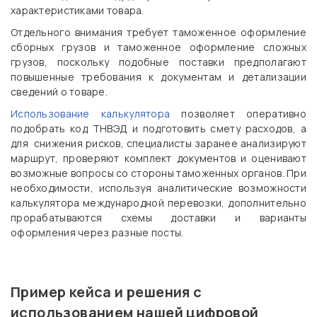
характеристиками товара.
Отдельного внимания требует таможенное оформление
сборных грузов и таможенное оформление сложных
грузов, поскольку подобные поставки предполагают
повышенные требования к документам и детализации
сведений о товаре.
Использование калькулятора
позволяет оперативно
подобрать код ТНВЭД и подготовить смету расходов, а
для снижения рисков, специалисты заранее анализируют
маршрут, проверяют комплект документов и оценивают
возможные вопросы со стороны таможенных органов. При
необходимости, используя аналитические возможности
калькулятора международной перевозки, дополнительно
прорабатываются схемы доставки и варианты
оформления через разные посты.
Пример кейса и решения с
использованием нашей цифровой