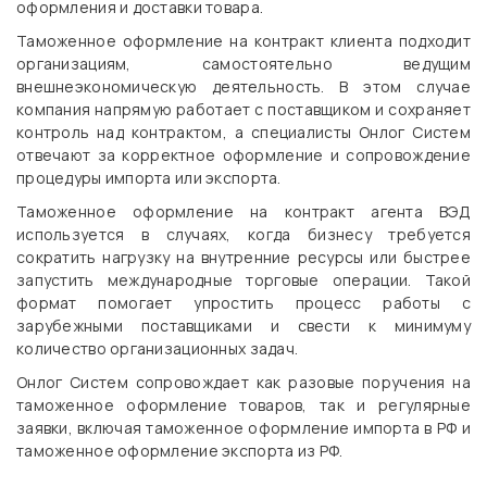
оформления и доставки товара.
Таможенное оформление на контракт клиента подходит
организациям, самостоятельно ведущим
внешнеэкономическую деятельность. В этом случае
компания напрямую работает с поставщиком и сохраняет
контроль над контрактом, а специалисты Онлог Систем
отвечают за корректное оформление и сопровождение
процедуры импорта или экспорта.
Таможенное оформление на контракт агента ВЭД
используется в случаях, когда бизнесу требуется
сократить нагрузку на внутренние ресурсы или быстрее
запустить международные торговые операции. Такой
формат помогает упростить процесс работы с
зарубежными поставщиками и свести к минимуму
количество организационных задач.
Онлог Систем сопровождает как разовые поручения на
таможенное оформление товаров, так и регулярные
заявки, включая таможенное оформление импорта в РФ и
таможенное оформление экспорта из РФ.