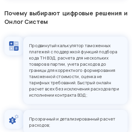
Почему выбирают цифровые решения и
Онлог Систем
Продвинутый калькулятор таможенных
платежей с поддержкой функций подбора
кода ТН ВЭД, расчета для нескольких
товаров в партии, учета расходов до
границы для корректного формирования
таможенной стоимости, оценка не
тарифных требований. Быстрый онлайн
расчет всех без исключения расходов при
исполнении контракта ВЭД;
Прозрачный и детализированный расчет
расходов;