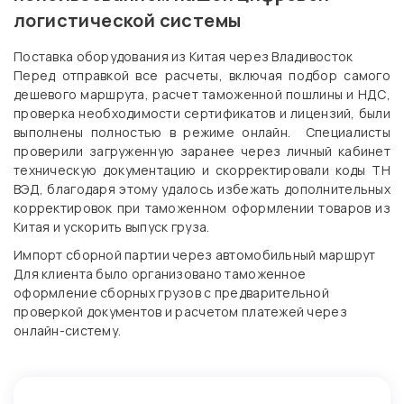
логистической системы
Поставка оборудования из Китая через Владивосток
Перед отправкой все расчеты, включая подбор самого
дешевого маршрута, расчет таможенной пошлины и НДС,
проверка необходимости сертификатов и лицензий, были
выполнены полностью в режиме онлайн. Специалисты
проверили загруженную заранее через личный кабинет
техническую документацию и скорректировали коды ТН
ВЭД, благодаря этому удалось избежать дополнительных
корректировок при таможенном оформлении товаров из
Китая и ускорить выпуск груза.
Импорт сборной партии через автомобильный маршрут
Для клиента было организовано таможенное
оформление сборных грузов с предварительной
проверкой документов и расчетом платежей через
онлайн-систему.