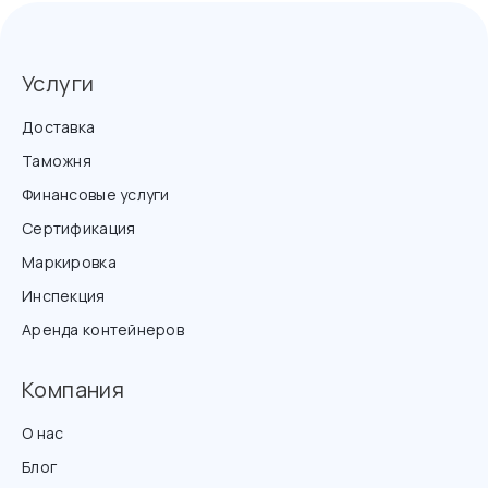
Услуги
Доставка
Таможня
Финансовые услуги
Сертификация
Маркировка
Инспекция
Аренда контейнеров
Компания
О нас
Блог