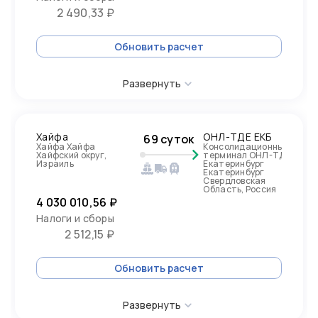
2 490,33 ₽
Обновить расчет
Развернуть
Хайфа
ОНЛ-ТДЕ ЕКБ
69 суток
Хайфа Хайфа
Консолидационный
Хайфский округ,
терминал ОНЛ-ТДЕ
Израиль
Екатеринбург
Екатеринбург
Свердловская
Область, Россия
4 030 010,56 ₽
Налоги и сборы
2 512,15 ₽
Обновить расчет
Развернуть