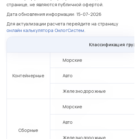
странице, не являются публичной офертой.
Дата обновления информации: 15-07-2026
Для актуализации расчета перейдите на страницу
онлайн калькулятора ОнлогСистем
.
Классификация грузо
Морские
Контейнерные
Авто
Железнодорожные
Морские
Авто
Сборные
Железнодорожные