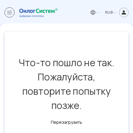
RUB
Что-то пошло не так.
Пожалуйста,
повторите попытку
позже.
Перезагрузить