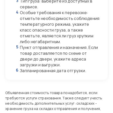
3
Тип груза: выберите из доступных в
сервисе.
4
Особые требования к перевозке:
отметьте необходимость соблюдения
температурного режима, укажите
класс опасности груза, а также
отметьте, является ли груз хрупким
либо негабаритным.
5
Пункт отправления и назначения. Если
товар доставляется по схеме от
двери до двери, укажите адреса
загрузки и выгрузки.
6
Запланированная дата отгрузки.
Объявленная стоимость товара понадобится, если
требуются услуги страхования. Также следует учесть
необходимость дополнительных услуг: складских -
хранение груза на складах отправления и получения,