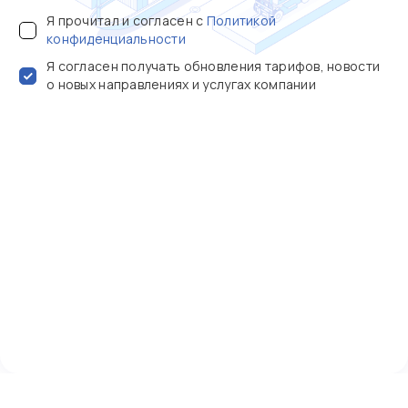
Я прочитал и согласен с
Политикой
конфиденциальности
Я согласен получать обновления тарифов, новости
о новых направлениях и услугах компании