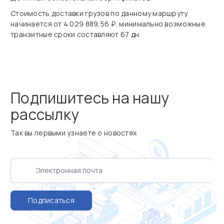
Стоимость доставки грузов по данному маршруту
начинается от 4 029 889,56 ₽, минимально возможные
транзитные сроки составляют 67 дн.
Подпишитесь на нашу
рассылку
Так вы первыми узнаете о новостях
Подписаться