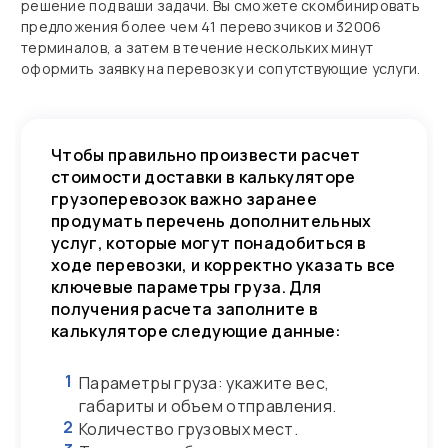
решение под ваши задачи. Вы сможете скомбинировать
предложения более чем 41 перевозчиков и 32006
терминалов, а затем в течение нескольких минут
оформить заявку на перевозку и сопутствующие услуги.
Чтобы правильно произвести расчет
стоимости доставки в калькуляторе
грузоперевозок важно заранее
продумать перечень дополнительных
услуг, которые могут понадобиться в
ходе перевозки, и корректно указать все
ключевые параметры груза. Для
получения расчета заполните в
калькуляторе следующие данные:
1
Параметры груза: укажите вес,
габариты и объем отправления.
2
Количество грузовых мест.