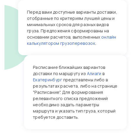
Перед вами доступные варианты доставки,
отобранные по критериям лучшей цены и
минимальных сроков для разных видов
груза. Предложения сформированы на
основании расчетов, выполненных
онлайн
калькулятором грузоперевозок
.
Расписание ближайших вариантов
доставки по маршруту из
Алиаги
в
Екатеринбург
представлены либо в
результатах расчета, либо на странице
"Расписание". Для формирования
релевантного списка предложений
необходимо задать параметры
маршрута и указать тип груза, который
требуется доставить.