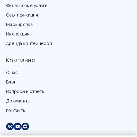
Финансовые услуги
Сертификация
Маркировка
Инспекция
Аренда контейнеров
Компания
О нас
Блог
Вопросы и ответы
Документы
Контакты