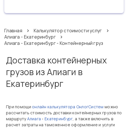
Главная
Калькулятор стоимости услуг
Алиага - Екатеринбург
Алиага - Екатеринбург - Контейнерный груз
Доставка контейнерных
грузов из Алиаги в
Екатеринбург
При помощи
онлайн калькулятора ОнлогСистем
можно
рассчитать стоимость доставки контейнерных грузов по
маршруту
Алиага
-
Екатеринбург
, а также включить в
расчет затраты на таможенное оформление и услуги