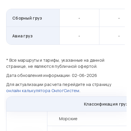
Сборный груз
-
-
Авиа груз
-
-
* Все маршруты и тарифы, указанные на данной
странице, не являются публичной офертой.
Дата обновления информации: 02-06-2026
Для актуализации расчета перейдите на страницу
онлайн калькулятора ОнлогСистем
.
Классификация грузо
Морские