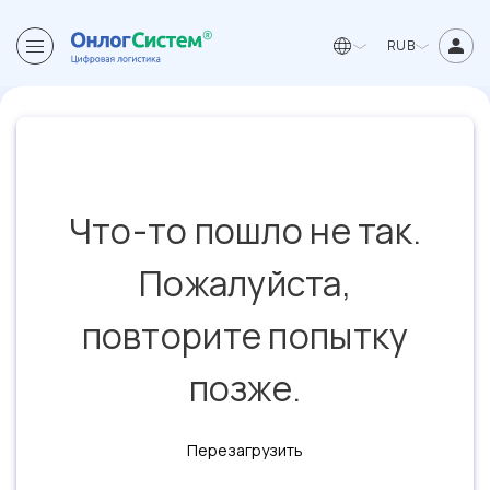
RUB
Что-то пошло не так.
Пожалуйста,
повторите попытку
позже.
Перезагрузить