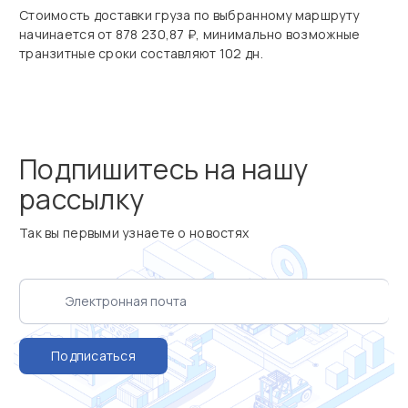
Стоимость доставки груза по выбранному маршруту
начинается от 878 230,87 ₽, минимально возможные
транзитные сроки составляют 102 дн.
Подпишитесь на нашу
рассылку
Так вы первыми узнаете о новостях
Подписаться