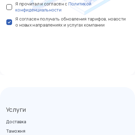
Я прочитал и согласен с
Политикой
конфиденциальности
Я согласен получать обновления тарифов, новости
о новых направлениях и услугах компании
Услуги
Доставка
Таможня