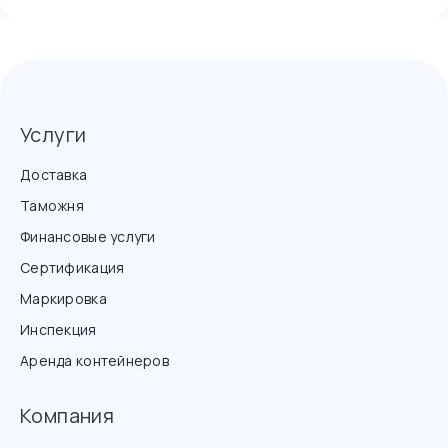
Услуги
Доставка
Таможня
Финансовые услуги
Сертификация
Маркировка
Инспекция
Аренда контейнеров
Компания