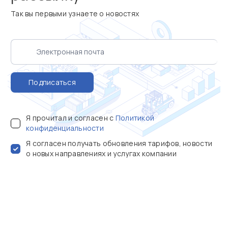
Так вы первыми узнаете о новостях
Подписаться
Я прочитал и согласен с
Политикой
конфиденциальности
Я согласен получать обновления тарифов, новости
о новых направлениях и услугах компании