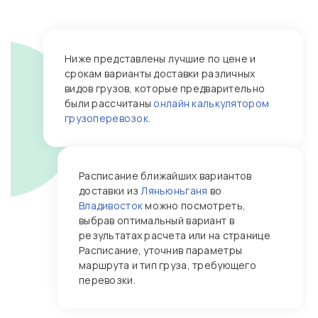
Ниже представлены лучшие по цене и
срокам варианты доставки различных
видов грузов, которые предварительно
были рассчитаны
онлайн калькулятором
грузоперевозок
.
Расписание ближайших вариантов
доставки из
Ляньюньганя
во
Владивосток
можно посмотреть,
выбрав оптимальный вариант в
результатах расчета или на странице
Расписание, уточнив параметры
маршрута и тип груза, требующего
перевозки.