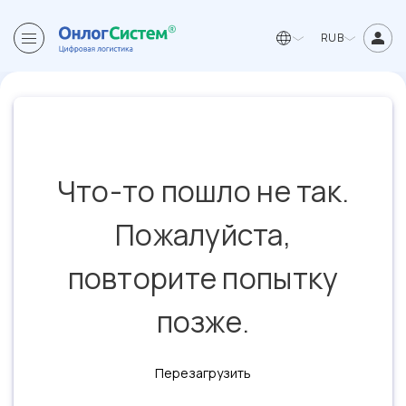
RUB
Что-то пошло не так.
Пожалуйста,
повторите попытку
позже.
Перезагрузить