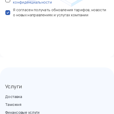
конфиденциальности
Я согласен получать обновления тарифов, новости
о новых направлениях и услугах компании
Услуги
Доставка
Таможня
Финансовые услуги