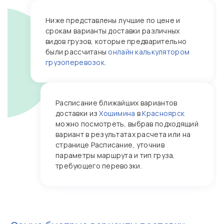
Ниже представлены лучшие по цене и
срокам варианты доставки различных
видов грузов, которые предварительно
были рассчитаны
онлайн калькулятором
грузоперевозок
.
Расписание ближайших вариантов
доставки из
Хошимина
в
Красноярск
можно посмотреть, выбрав подходящий
вариант в результатах расчета или на
странице Расписание, уточнив
параметры маршрута и тип груза,
требующего перевозки.