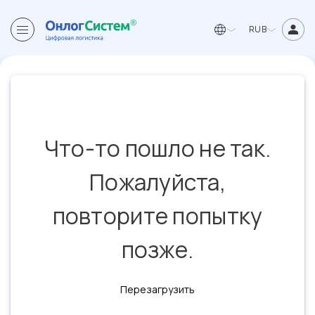
RUB
Что-то пошло не так.
Пожалуйста,
повторите попытку
позже.
Перезагрузить