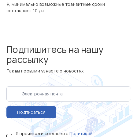
₽, минимально возможные транзитные сроки
составляют 10 дн.
Подпишитесь на нашу
рассылку
Так вы первыми узнаете о новостях
Подписаться
Я прочитал и согласен с
Политикой