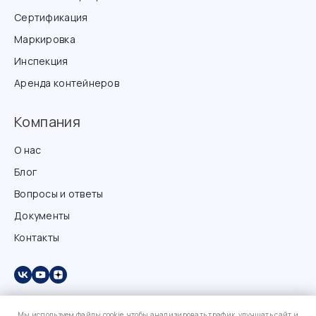
Сертификация
Маркировка
Инспекция
Аренда контейнеров
Компания
О нас
Блог
Вопросы и ответы
Документы
Контакты
Мы используем файлы cookie, чтобы анализировать трафик, улучшать сайт и