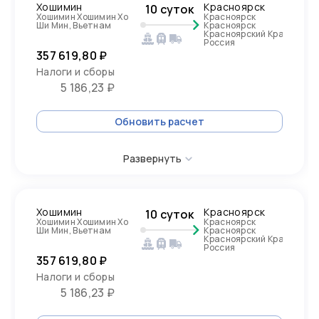
Хошимин
Красноярск
10 суток
Хошимин Хошимин Хо
Красноярск
Ши Мин, Вьетнам
Красноярск
Красноярский Край,
Россия
357 619,80 ₽
Налоги и сборы
5 186,23 ₽
Обновить расчет
Развернуть
Хошимин
Красноярск
10 суток
Хошимин Хошимин Хо
Красноярск
Ши Мин, Вьетнам
Красноярск
Красноярский Край,
Россия
357 619,80 ₽
Налоги и сборы
5 186,23 ₽