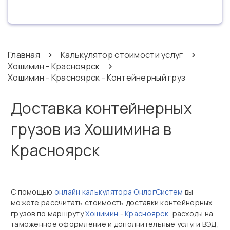
Главная
Калькулятор стоимости услуг
Хошимин - Красноярск
Хошимин - Красноярск - Контейнерный груз
Доставка контейнерных
грузов из Хошимина в
Красноярск
С помощью
онлайн калькулятора ОнлогСистем
вы
можете рассчитать стоимость доставки контейнерных
грузов по маршруту
Хошимин
-
Красноярск
, расходы на
таможенное оформление и дополнительные услуги ВЭД,