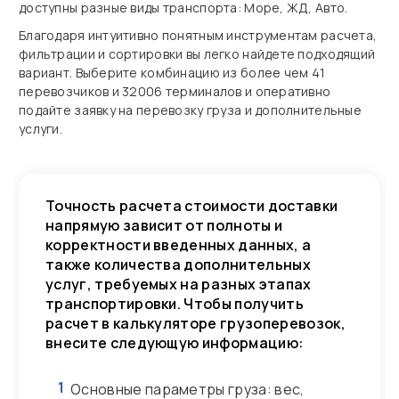
доступны разные виды транспорта: Море, ЖД, Авто.
Благодаря интуитивно понятным инструментам расчета,
фильтрации и сортировки вы легко найдете подходящий
вариант. Выберите комбинацию из более чем 41
перевозчиков и 32006 терминалов и оперативно
подайте заявку на перевозку груза и дополнительные
услуги.
Точность расчета стоимости доставки
напрямую зависит от полноты и
корректности введенных данных, а
также количества дополнительных
услуг, требуемых на разных этапах
транспортировки. Чтобы получить
расчет в калькуляторе грузоперевозок,
внесите следующую информацию:
1
Основные параметры груза: вес,