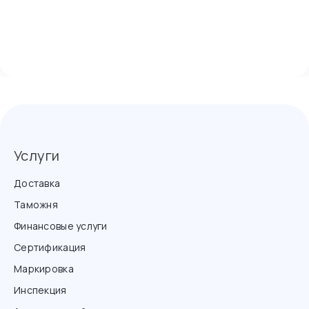
Услуги
Доставка
Таможня
Финансовые услуги
Сертификация
Маркировка
Инспекция