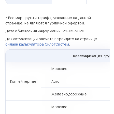
* Все маршруты и тарифы, указанные на данной
странице, не являются публичной офертой.
Дата обновления информации: 29-05-2026
Для актуализации расчета перейдите на страницу
онлайн калькулятора ОнлогСистем
.
Классификация грузо
Морские
Контейнерные
Авто
Железнодорожные
Морские