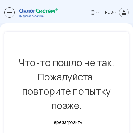
RUB
Что-то пошло не так.
Пожалуйста,
повторите попытку
позже.
Перезагрузить