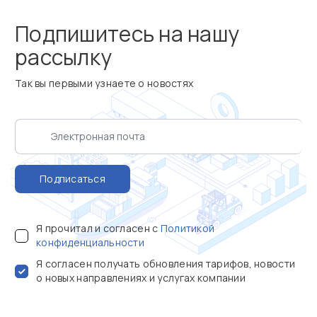
Подпишитесь на нашу
рассылку
Так вы первыми узнаете о новостях
Подписаться
Я прочитал и согласен с
Политикой
конфиденциальности
Я согласен получать обновления тарифов, новости
о новых направлениях и услугах компании