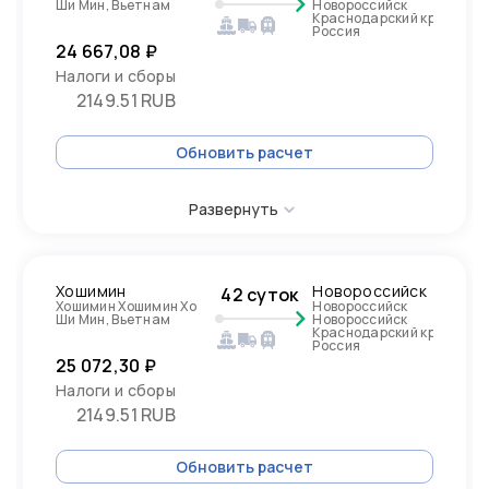
Ши Мин, Вьетнам
Новороссийск
Краснодарский край,
Россия
24 667,08 ₽
Налоги и сборы
2149.51 RUB
Обновить расчет
Развернуть
Хошимин
Новороссийск
42 суток
Хошимин Хошимин Хо
Новороссийск
Ши Мин, Вьетнам
Новороссийск
Краснодарский край,
Россия
25 072,30 ₽
Налоги и сборы
2149.51 RUB
Обновить расчет