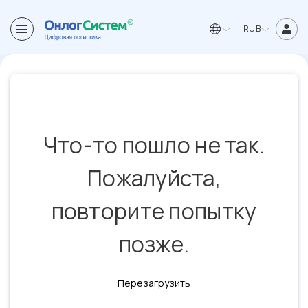
RUB
Что-то пошло не так.
Пожалуйста,
повторите попытку
позже.
Перезагрузить