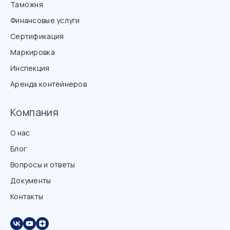
Таможня
Финансовые услуги
Сертификация
Маркировка
Инспекция
Аренда контейнеров
Компания
О нас
Блог
Вопросы и ответы
Документы
Контакты