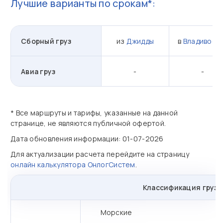
Лучшие варианты по срокам*:
Сборный груз
из
Джидды
в
Владивост
Авиа груз
-
-
* Все маршруты и тарифы, указанные на данной
странице, не являются публичной офертой.
Дата обновления информации: 01-07-2026
Для актуализации расчета перейдите на страницу
онлайн калькулятора ОнлогСистем
.
Классификация грузо
Морские