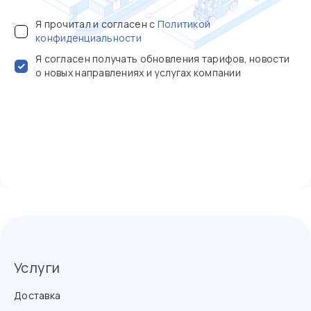
Я прочитал и согласен с
Политикой
конфиденциальности
Я согласен получать обновления тарифов, новости
о новых направлениях и услугах компании
Услуги
Доставка