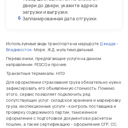
двери до двери, укажите адреса
загрузки и выгрузки.
6
Запланированная дата отгрузки.
Используемые виды транспорта на маршруте
Джидда
-
Владивосток
: Море, ЖД, мультимодальный.
Перевозчики, предлагающие услуги на данном
направлении: FESCO и прочие.
Транзитные терминалы: НЛЭ
Для оформлении страхования груза обязательно нужно
зафиксировать его объявленную стоимость. Помимо
этого, сервис позволяет подключить ряд
сопутствующих услуг: складское хранение и маркировку
груза, инспекционные услуги - контроль поставщика и
проверку содержимого партии, таможенное
оформление с подготовкой документов и расчетом
пошлин, а также сертификацию - оформление СГР, СС,