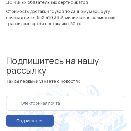
ДС и иных обязательных сертификатов.
Стоимость доставки грузов по данному маршруту
начинается от 552 410,36 ₽, минимально возможные
транзитные сроки составляют 50 дн.
Подпишитесь на нашу
рассылку
Так вы первыми узнаете о новостях
Подписаться