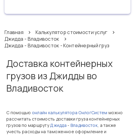
Главная
Калькулятор стоимости услуг
Джидда - Владивосток
Джидда - Владивосток - Контейнерный груз
Доставка контейнерных
грузов из Джидды во
Владивосток
С помощью
онлайн калькулятора ОнлогСистем
можно
рассчитать стоимость доставки груза контейнерных
грузов по маршруту
Джидда
-
Владивосток
, а также
учесть расходы на таможенное оформление и