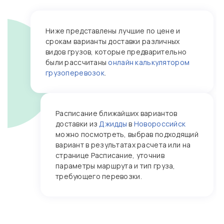
Ниже представлены лучшие по цене и
срокам варианты доставки различных
видов грузов, которые предварительно
были рассчитаны
онлайн калькулятором
грузоперевозок
.
Расписание ближайших вариантов
доставки из
Джидды
в
Новороссийск
можно посмотреть, выбрав подходящий
вариант в результатах расчета или на
странице Расписание, уточнив
параметры маршрута и тип груза,
требующего перевозки.