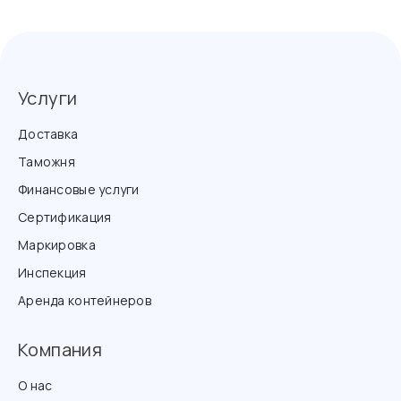
Услуги
Доставка
Таможня
Финансовые услуги
Сертификация
Маркировка
Инспекция
Аренда контейнеров
Компания
О нас