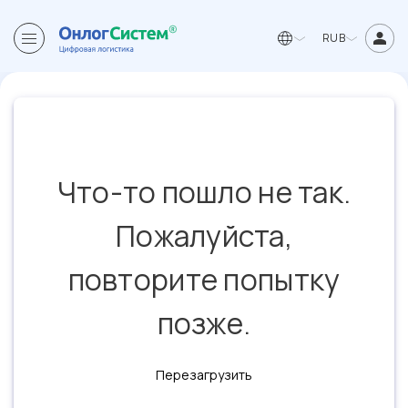
RUB
Что-то пошло не так.
Пожалуйста,
повторите попытку
позже.
Перезагрузить