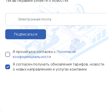
Так вы первыми узнаете о новостях
Подписаться
Я прочитал и согласен с
Политикой
конфиденциальности
Я согласен получать обновления тарифов, новости
о новых направлениях и услугах компании