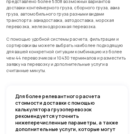
представлено более 5308 возможных вариантов
доставки контейнерного груза, сборного груза, авиа
груза, автомобильного груза разными видами
транспорта: авиадоставка, автодоставка, морская
перевозка, железнодорожная перевозка.
С помощью удобной системы расчета, фильтрации и
сортировки вы можете выбрать наиболее подходящую
для вашей конкретной ситуации комбинацию из более
чем 44 перевозчиков и 10430 терминалов и разместить
заявку на перевозку и дополнительные услуги в
считанные минуты.
Для более релевантного расчета
стоимости доставки с помощью
калькулятора грузоперевозок
рекомендуется уточнить
нижеперечисленные параметры, а также
дополнительные услуги, которые могут