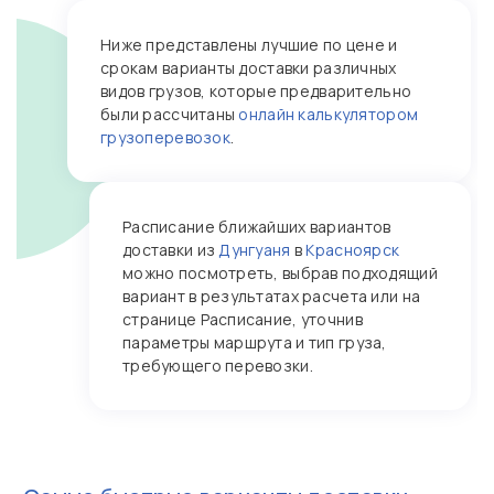
Ниже представлены лучшие по цене и
срокам варианты доставки различных
видов грузов, которые предварительно
были рассчитаны
онлайн калькулятором
грузоперевозок
.
Расписание ближайших вариантов
доставки из
Дунгуаня
в
Красноярск
можно посмотреть, выбрав подходящий
вариант в результатах расчета или на
странице Расписание, уточнив
параметры маршрута и тип груза,
требующего перевозки.