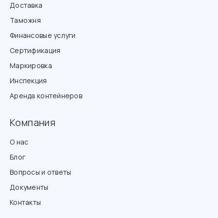
Доставка
Таможня
Финансовые услуги
Сертификация
Маркировка
Инспекция
Аренда контейнеров
Компания
О нас
Блог
Вопросы и ответы
Документы
Контакты