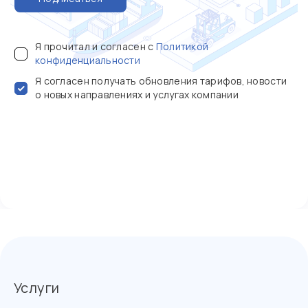
Я прочитал и согласен с
Политикой
конфиденциальности
Я согласен получать обновления тарифов, новости
о новых направлениях и услугах компании
Услуги