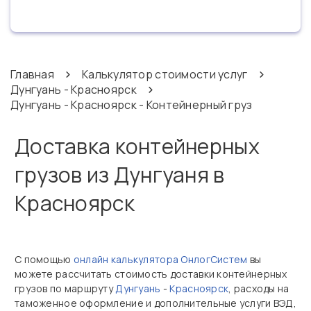
Главная
Калькулятор стоимости услуг
Дунгуань - Красноярск
Дунгуань - Красноярск - Контейнерный груз
Доставка контейнерных
грузов из Дунгуаня в
Красноярск
С помощью
онлайн калькулятора ОнлогСистем
вы
можете рассчитать стоимость доставки контейнерных
грузов по маршруту
Дунгуань
-
Красноярск
, расходы на
таможенное оформление и дополнительные услуги ВЭД,