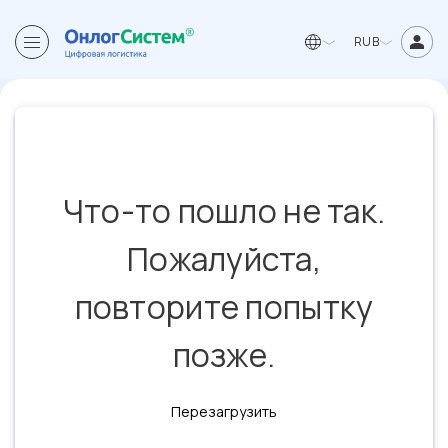
RUB
Что-то пошло не так.
Пожалуйста,
повторите попытку
позже.
Перезагрузить