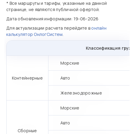
* Все маршруты и тарифы, указанные на данной
странице, не являются публичной офертой.
Дата обновления информации: 19-06-2026
Для актуализации расчета перейдите в
онлайн
калькулятор ОнлогСистем
.
Классификация грузо
Морские
Контейнерные
Авто
Железнодорожные
Морские
Авто
Сборные