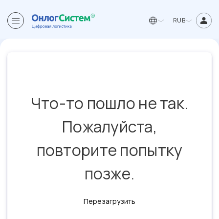
RUB
Что-то пошло не так.
Пожалуйста,
повторите попытку
позже.
Перезагрузить