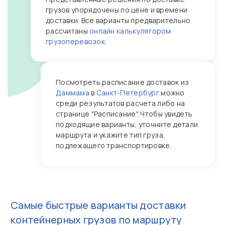
грузов упорядочены по цене и времени
доставки. Все варианты предварительно
рассчитаны
онлайн калькулятором
грузоперевозок
.
Посмотреть расписание доставок из
Даммама
в
Санкт-Петербург
можно
среди результатов расчета либо на
странице "Расписание". Чтобы увидеть
подходящие варианты, уточните детали
маршрута и укажите тип груза,
подлежащего транспортировке.
Самые быстрые варианты доставки
контейнерных грузов по маршруту