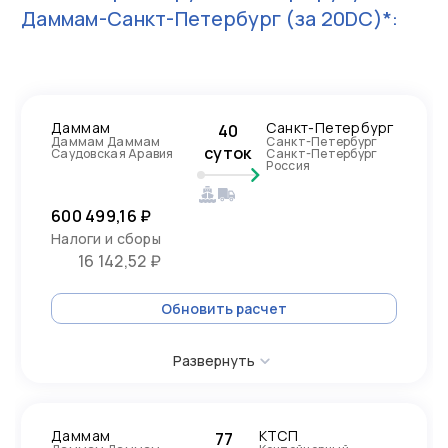
Даммам-Санкт-Петербург
(за 20DC)*:
Даммам
Санкт-Петербург
40
Даммам Даммам
Санкт-Петербург
суток
Саудовская Аравия
Санкт-Петербург
Россия
600 499,16 ₽
Налоги и сборы
16 142,52 ₽
Обновить расчет
Развернуть
Даммам
КТСП
77