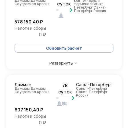
Даммам Даммам
Контейнерный
суток
Саудовская Аравия
терминал Санкт-
Петербург Санкт-
Петербург Россия
578 150,40 ₽
Налоги и сборы
0 ₽
Обновить расчет
Развернуть
Даммам
Санкт-Петербург
78
Даммам Даммам
Санкт-Петербург
суток
Саудовская Аравия
Санкт-Петербург
Россия
607 150,40 ₽
Налоги и сборы
0 ₽