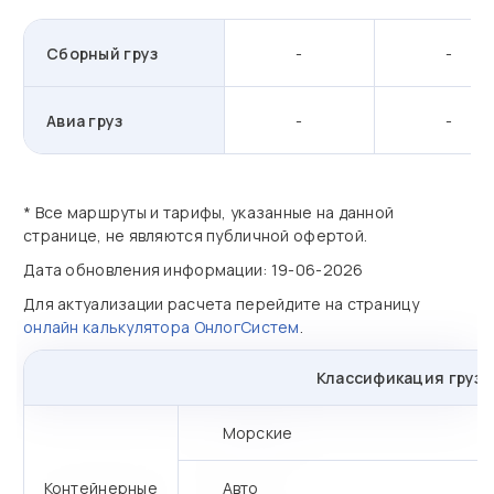
Сборный груз
-
-
Авиа груз
-
-
* Все маршруты и тарифы, указанные на данной
странице, не являются публичной офертой.
Дата обновления информации: 19-06-2026
Для актуализации расчета перейдите на страницу
онлайн калькулятора ОнлогСистем
.
Классификация грузо
Морские
Контейнерные
Авто