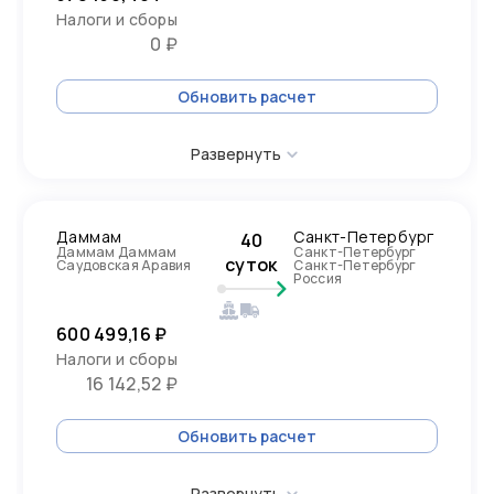
Налоги и сборы
0 ₽
Обновить расчет
Развернуть
Даммам
Санкт-Петербург
40
Даммам Даммам
Санкт-Петербург
суток
Саудовская Аравия
Санкт-Петербург
Россия
600 499,16 ₽
Налоги и сборы
16 142,52 ₽
Обновить расчет
Развернуть