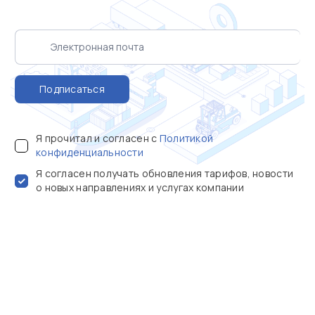
Подписаться
Я прочитал и согласен с
Политикой
конфиденциальности
Я согласен получать обновления тарифов, новости
о новых направлениях и услугах компании