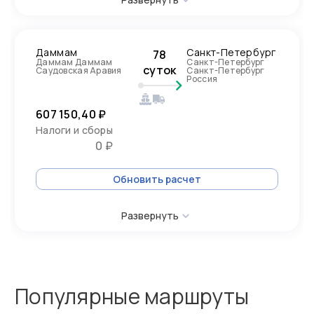
Даммам
Санкт-Петербург
78
Даммам Даммам
Санкт-Петербург
суток
Саудовская Аравия
Санкт-Петербург
Россия
607 150,40 ₽
Налоги и сборы
0 ₽
Обновить расчет
Развернуть
Популярные маршруты