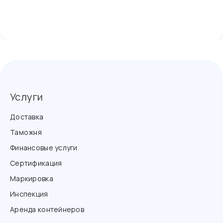
Услуги
Доставка
Таможня
Финансовые услуги
Сертификация
Маркировка
Инспекция
Аренда контейнеров