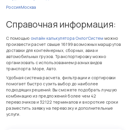
Россия
Москва
Справочная информация:
С помощью
онлайн калькулятора ОнлогСистем
можно
произвести расчет свыше 16199 возможных маршрутов
доставки для контейнерных, сборных, авиа и
автомобильных грузов. Транспортировку можно
организовать с использованием разных видов
транспорта: Море, Авто.
Удобная система расчета, фильтрации и сортировки
помогает быстро сузить выбор до наиболее
подходящих решений. Вы сможете подобрать лучшую
комбинацию из предложений более чем 42
перевозчиков и 32122 терминалов и в короткие сроки
разместить заявку на перевозку и дополнительные
услуги.