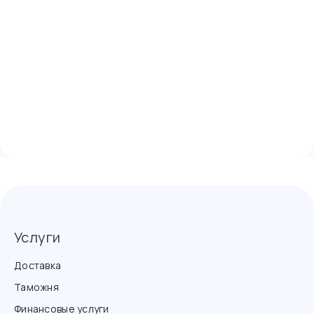
Услуги
Доставка
Таможня
Финансовые услуги