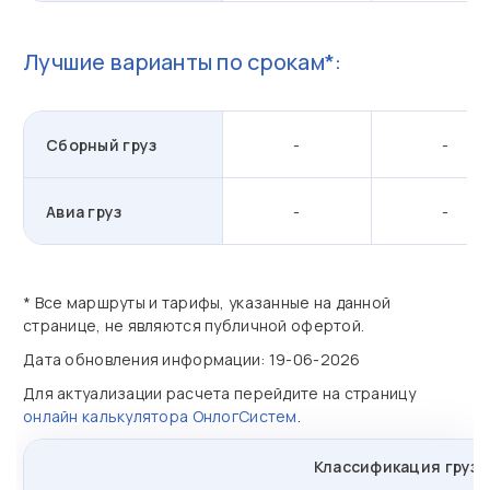
Лучшие варианты по срокам*:
Сборный груз
-
-
Авиа груз
-
-
* Все маршруты и тарифы, указанные на данной
странице, не являются публичной офертой.
Дата обновления информации: 19-06-2026
Для актуализации расчета перейдите на страницу
онлайн калькулятора ОнлогСистем
.
Классификация грузо