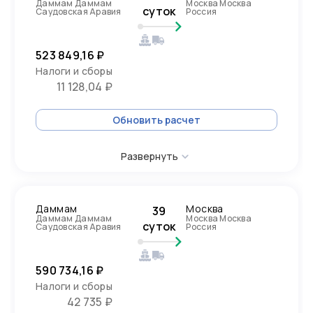
Даммам Даммам
Москва Москва
суток
Саудовская Аравия
Россия
523 849,16 ₽
Налоги и сборы
11 128,04 ₽
Обновить расчет
Развернуть
Даммам
Москва
39
Даммам Даммам
Москва Москва
суток
Саудовская Аравия
Россия
590 734,16 ₽
Налоги и сборы
42 735 ₽