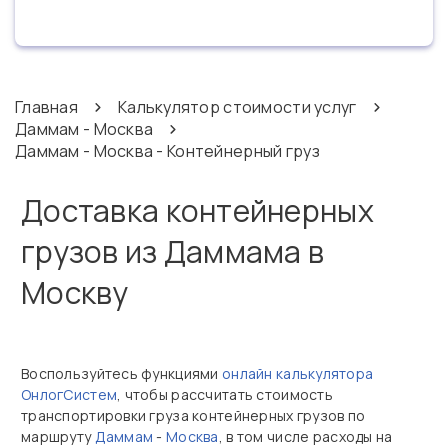
Главная
Калькулятор стоимости услуг
Даммам - Москва
Даммам - Москва - Контейнерный груз
Доставка контейнерных
грузов из Даммама в
Москву
Воспользуйтесь функциями
онлайн калькулятора
ОнлогСистем
, чтобы рассчитать стоимость
транспортировки груза контейнерных грузов по
маршруту
Даммам
-
Москва
, в том числе расходы на