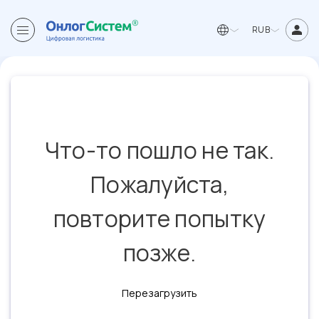
RUB
Что-то пошло не так.
Пожалуйста,
повторите попытку
позже.
Перезагрузить