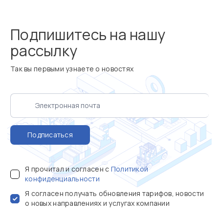
Подпишитесь на нашу
рассылку
Так вы первыми узнаете о новостях
Подписаться
Я прочитал и согласен с
Политикой
конфиденциальности
Я согласен получать обновления тарифов, новости
о новых направлениях и услугах компании