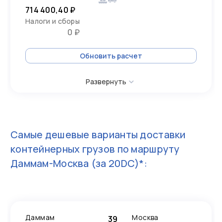
714 400,40 ₽
Налоги и сборы
0 ₽
Обновить расчет
Развернуть
Самые дешевые варианты доставки
контейнерных грузов по маршруту
Даммам-Москва
(за 20DC)*:
Даммам
Москва
39