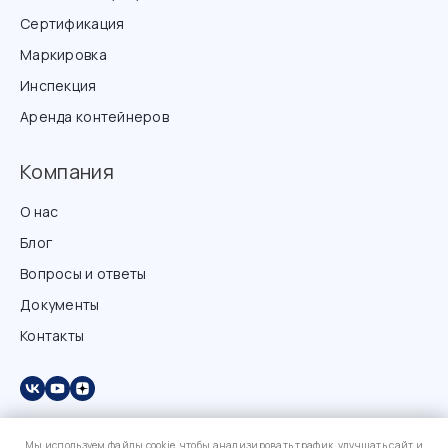
Сертификация
Маркировка
Инспекция
Аренда контейнеров
Компания
О нас
Блог
Вопросы и ответы
Документы
Контакты
Мы используем файлы cookie, чтобы анализировать трафик, улучшать сайт и