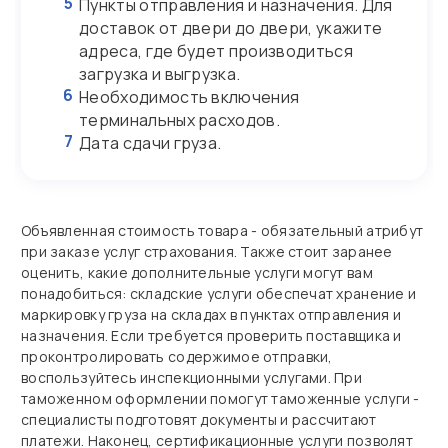
5
Пункты отправления и назначения. Для
доставок от двери до двери, укажите
адреса, где будет производиться
загрузка и выгрузка.
6
Необходимость включения
терминальных расходов.
7
Дата сдачи груза.
Объявленная стоимость товара - обязательный атрибут
при заказе услуг страхования. Также стоит заранее
оценить, какие дополнительные услуги могут вам
понадобиться: складские услуги обеспечат хранение и
маркировку груза на складах в пунктах отправления и
назначения. Если требуется проверить поставщика и
проконтролировать содержимое отправки,
воспользуйтесь инспекционными услугами. При
таможенном оформлении помогут таможенные услуги -
специалисты подготовят документы и рассчитают
платежи. Наконец, сертификационные услуги позволят