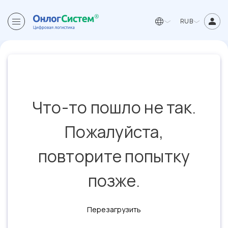
RUB
Что-то пошло не так.
Пожалуйста,
повторите попытку
позже.
Перезагрузить