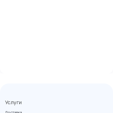
Услуги
Доставка