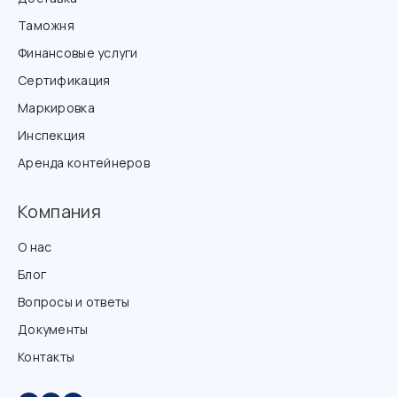
Таможня
Финансовые услуги
Сертификация
Маркировка
Инспекция
Аренда контейнеров
Компания
О нас
Блог
Вопросы и ответы
Документы
Контакты