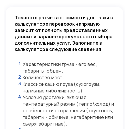
Точность расчета стоимости доставки в
калькуляторе перевозок напрямую
зависит от полноты предоставленных
данных и заранее продуманного выбора
дополнительных услуг. Заполните в
калькуляторе следующие сведения:
1
Характеристики груза - его вес,
габариты, объем.
2
Количество мест.
3
Классификацию груза (сухогрузы,
наливные либо живность).
4
Условия доставки, включая
температурный режим (тепло/холод) и
особенности отправления (хрупкость,
габариты - обычные, негабаритные или
сверхгабаритные).