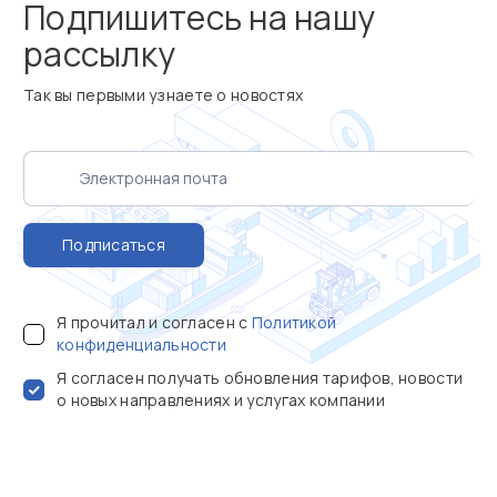
Подпишитесь на нашу
рассылку
Так вы первыми узнаете о новостях
Подписаться
Я прочитал и согласен с
Политикой
конфиденциальности
Я согласен получать обновления тарифов, новости
о новых направлениях и услугах компании