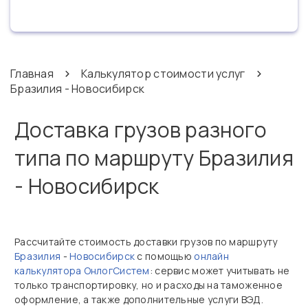
Главная
Калькулятор стоимости услуг
Бразилия - Новосибирск
Доставка грузов разного
типа по маршруту Бразилия
- Новосибирск
Рассчитайте стоимость доставки грузов по маршруту
Бразилия
-
Новосибирск
с помощью
онлайн
калькулятора ОнлогСистем
: сервис может учитывать не
только транспортировку, но и расходы на таможенное
оформление, а также дополнительные услуги ВЭД.