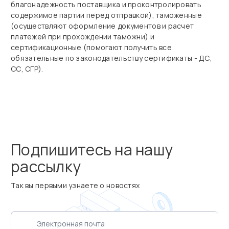
благонадежность поставщика и проконтролировать
содержимое партии перед отправкой), таможенные
(осуществляют оформление документов и расчет
платежей при прохождении таможни) и
сертификационные (помогают получить все
обязательные по законодательству сертификаты - ДС,
СС, СГР).
Подпишитесь на нашу
рассылку
Так вы первыми узнаете о новостях