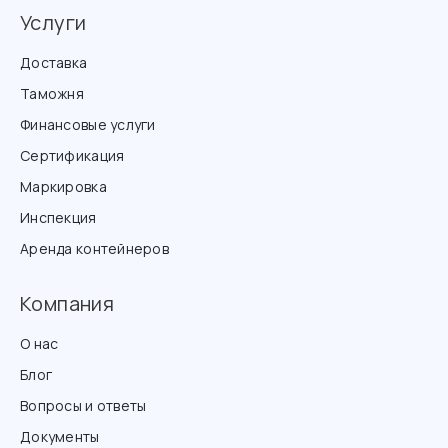
Услуги
Доставка
Таможня
Финансовые услуги
Сертификация
Маркировка
Инспекция
Аренда контейнеров
Компания
О нас
Блог
Вопросы и ответы
Документы