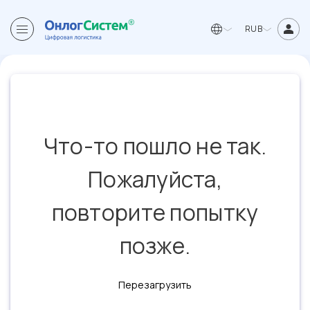
RUB
Что-то пошло не так.
Пожалуйста,
повторите попытку
позже.
Перезагрузить