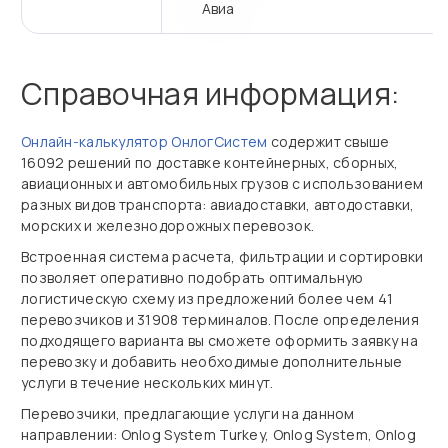
Авиа
Справочная информация:
Онлайн‑калькулятор ОнлогСистем
содержит свыше
16092 решений по доставке контейнерных, сборных,
авиационных и автомобильных грузов с использованием
разных видов транспорта: авиадоставки, автодоставки,
морских и железнодорожных перевозок.
Встроенная система расчета, фильтрации и сортировки
позволяет оперативно подобрать оптимальную
логистическую схему из предложений более чем 41
перевозчиков и 31908 терминалов. После определения
подходящего варианта вы сможете оформить заявку на
перевозку и добавить необходимые дополнительные
услуги в течение нескольких минут.
Перевозчики, предлагающие услуги на данном
направлении: Onlog System Turkey, Onlog System, Onlog