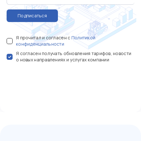
Подписаться
Я прочитал и согласен с
Политикой
конфиденциальности
Я согласен получать обновления тарифов, новости
о новых направлениях и услугах компании