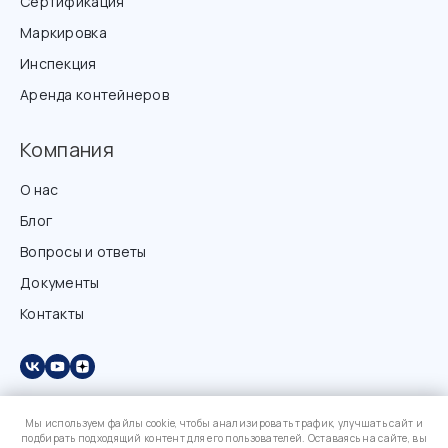
Сертификация
Маркировка
Инспекция
Аренда контейнеров
Компания
О нас
Блог
Вопросы и ответы
Документы
Контакты
Мы используем файлы cookie, чтобы анализировать трафик, улучшать сайт и
подбирать подходящий контент для его пользователей. Оставаясь на сайте, вы