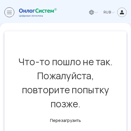
RUB
Что-то пошло не так.
Пожалуйста,
повторите попытку
позже.
Перезагрузить