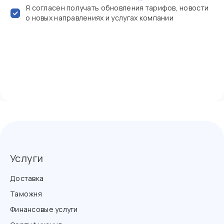
Я согласен получать обновления тарифов, новости
о новых направлениях и услугах компании
Услуги
Доставка
Таможня
Финансовые услуги