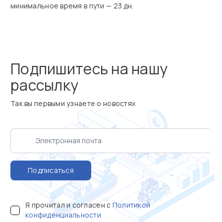
минимальное время в пути — 23 дн.
Подпишитесь на нашу
рассылку
Так вы первыми узнаете о новостях
Подписаться
Я прочитал и согласен с
Политикой
конфиденциальности