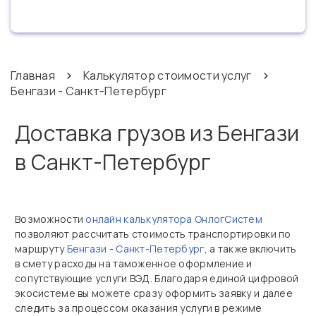
Главная
Калькулятор стоимости услуг
Бенгази - Санкт-Петербург
Доставка грузов из Бенгази
в Санкт-Петербург
Возможности
онлайн калькулятора ОнлогСистем
позволяют рассчитать стоимость транспортировки по
маршруту
Бенгази
-
Санкт-Петербург
, а также включить
в смету расходы на таможенное оформление и
сопутствующие услуги ВЭД. Благодаря единой цифровой
экосистеме вы можете сразу оформить заявку и далее
следить за процессом оказания услуги в режиме