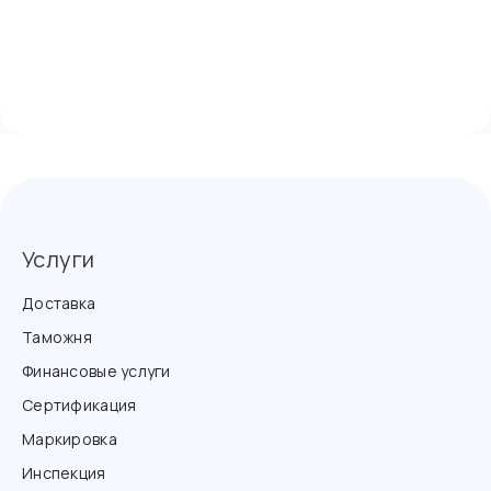
Услуги
Доставка
Таможня
Финансовые услуги
Сертификация
Маркировка
Инспекция