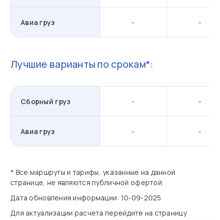
Авиа груз
-
-
Лучшие варианты по срокам*:
Сборный груз
-
-
Авиа груз
-
-
* Все маршруты и тарифы, указанные на данной
странице, не являются публичной офертой.
Дата обновления информации: 10-09-2025
Для актуализации расчета перейдите на страницу