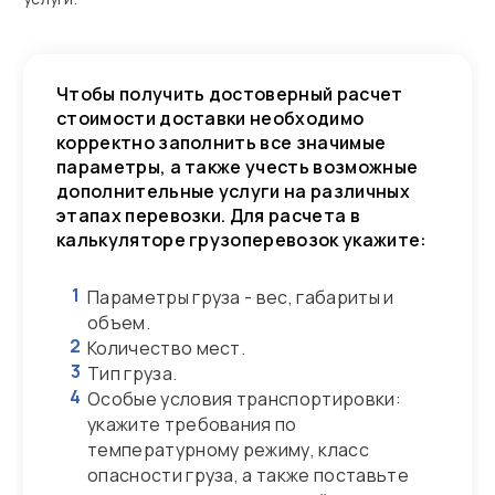
Чтобы получить достоверный расчет
стоимости доставки необходимо
корректно заполнить все значимые
параметры, а также учесть возможные
дополнительные услуги на различных
этапах перевозки. Для расчета в
калькуляторе грузоперевозок укажите:
1
Параметры груза - вес, габариты и
объем.
2
Количество мест.
3
Тип груза.
4
Особые условия транспортировки:
укажите требования по
температурному режиму, класс
опасности груза, а также поставьте