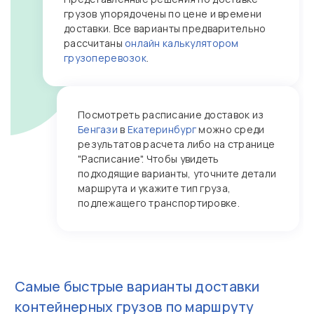
грузов упорядочены по цене и времени
доставки. Все варианты предварительно
рассчитаны
онлайн калькулятором
грузоперевозок
.
Посмотреть расписание доставок из
Бенгази
в
Екатеринбург
можно среди
результатов расчета либо на странице
"Расписание". Чтобы увидеть
подходящие варианты, уточните детали
маршрута и укажите тип груза,
подлежащего транспортировке.
Самые быстрые варианты доставки
контейнерных грузов по маршруту