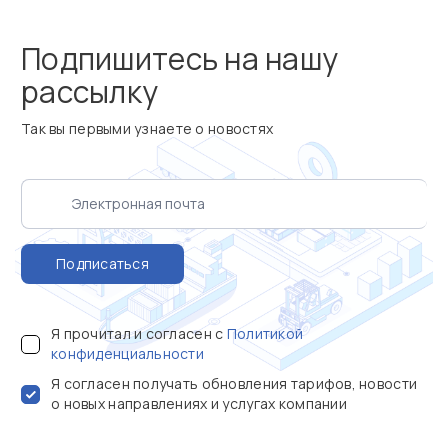
Подпишитесь на нашу
рассылку
Так вы первыми узнаете о новостях
Подписаться
Я прочитал и согласен с
Политикой
конфиденциальности
Я согласен получать обновления тарифов, новости
о новых направлениях и услугах компании