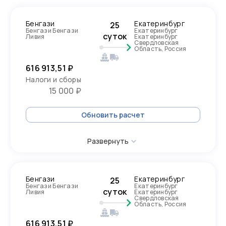
Бенгази
Екатеринбург
25
Бенгази Бенгази
Екатеринбург
суток
Ливия
Екатеринбург
Свердловская
Область, Россия
616 913,51 ₽
Налоги и сборы
15 000 ₽
Обновить расчет
Развернуть
Бенгази
Екатеринбург
25
Бенгази Бенгази
Екатеринбург
суток
Ливия
Екатеринбург
Свердловская
Область, Россия
616 913,51 ₽