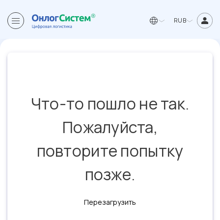
RUB
Что-то пошло не так.
Пожалуйста,
повторите попытку
позже.
Перезагрузить