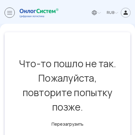
RUB
Что-то пошло не так.
Пожалуйста,
повторите попытку
позже.
Перезагрузить