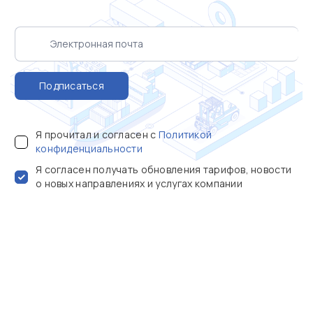
Подписаться
Я прочитал и согласен с
Политикой
конфиденциальности
Я согласен получать обновления тарифов, новости
о новых направлениях и услугах компании