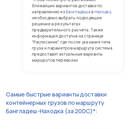
ближайших вариантов доставки по
направлению из
Бангладеша
в
Находку
,
необходимо выбрать подходящее
решение в результатах
предварительного расчета. Также
информация доступна на странице
"Расписание", где после указания типа
груза и параметров маршрута система
предоставит актуальные варианты
маршрутов перевозки.
Самые быстрые варианты доставки
контейнерных грузов по маршруту
Бангладеш-Находка
(за 20DC)*: