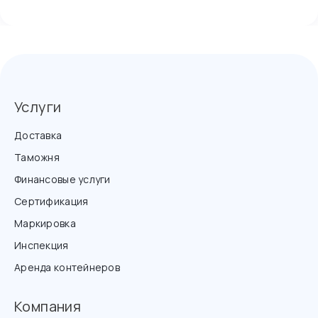
Услуги
Доставка
Таможня
Финансовые услуги
Сертификация
Маркировка
Инспекция
Аренда контейнеров
Компания