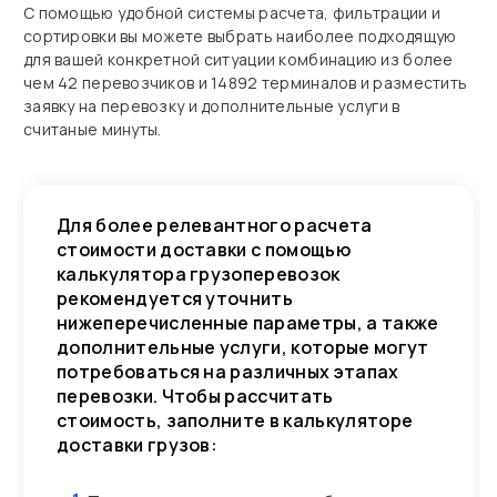
С помощью удобной системы расчета, фильтрации и
сортировки вы можете выбрать наиболее подходящую
для вашей конкретной ситуации комбинацию из более
чем 42 перевозчиков и 14892 терминалов и разместить
заявку на перевозку и дополнительные услуги в
считаные минуты.
Для более релевантного расчета
стоимости доставки с помощью
калькулятора грузоперевозок
рекомендуется уточнить
нижеперечисленные параметры, а также
дополнительные услуги, которые могут
потребоваться на различных этапах
перевозки. Чтобы рассчитать
стоимость, заполните в калькуляторе
доставки грузов: