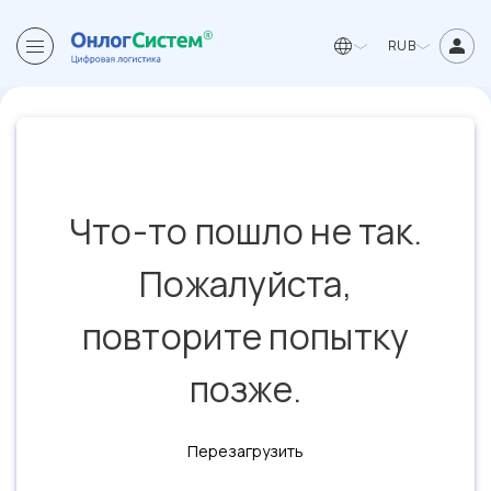
RUB
Что-то пошло не так.
Пожалуйста,
повторите попытку
позже.
Перезагрузить