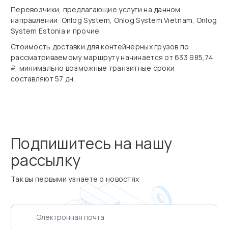
Перевозчики, предлагающие услуги на данном
направлении: Onlog System, Onlog System Vietnam, Onlog
System Estonia и прочие.
Стоимость доставки для контейнерных грузов по
рассматриваемому маршруту начинается от 633 985,74
₽, минимально возможные транзитные сроки
составляют 57 дн.
Подпишитесь на нашу
рассылку
Так вы первыми узнаете о новостях