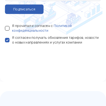
Подписаться
Я прочитал и согласен с
Политикой
конфиденциальности
Я согласен получать обновления тарифов, новости
о новых направлениях и услугах компании