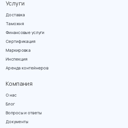
Услуги
Доставка
Таможня
Финансовые услуги
Сертификация
Маркировка
Инспекция
Аренда контейнеров
Компания
О нас
Блог
Вопросы и ответы
Документы