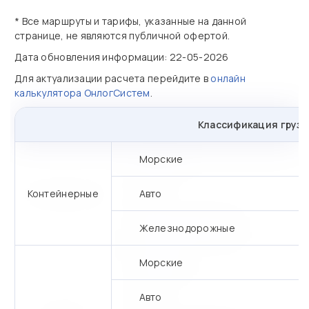
* Все маршруты и тарифы, указанные на данной
странице, не являются публичной офертой.
Дата обновления информации: 22-05-2026
Для актуализации расчета перейдите в
онлайн
калькулятора ОнлогСистем
.
Классификация грузо
Морские
Контейнерные
Авто
Железнодорожные
Морские
Авто