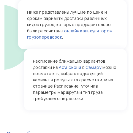
Ниже представлены лучшие по цене и
срокам варианты доставки различных
видов грузов, которые предварительно
были рассчитаны
онлайн калькулятором
грузоперевозок
.
Расписание ближайших вариантов
доставки из
Асунсьона
в
Самару
можно
посмотреть, выбрав подходящий
вариант в результатах расчета или на
странице Расписание, уточнив
параметры маршрута и тип груза,
требующего перевозки.