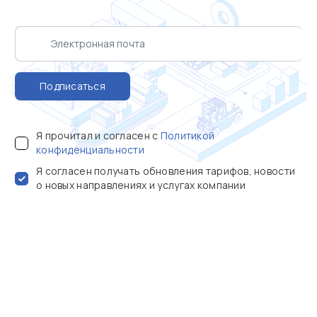
Подписаться
Я прочитал и согласен с
Политикой
конфиденциальности
Я согласен получать обновления тарифов, новости
о новых направлениях и услугах компании