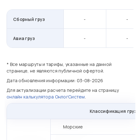
Сборный груз
-
-
Авиа груз
-
-
* Все маршруты и тарифы, указанные на данной
странице, не являются публичной офертой.
Дата обновления информации: 03-08-2026
Для актуализации расчета перейдите на страницу
онлайн калькулятора ОнлогСистем
.
Классификация грузо
Морские