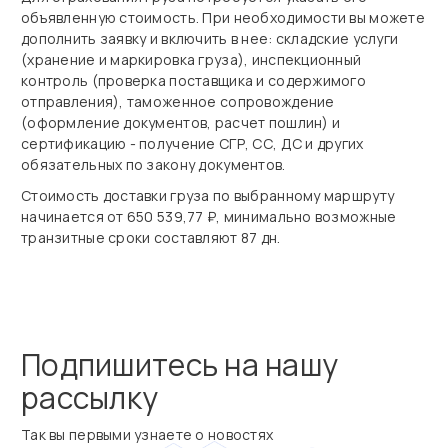
объявленную стоимость. При необходимости вы можете
дополнить заявку и включить в нее: складские услуги
(хранение и маркировка груза), инспекционный
контроль (проверка поставщика и содержимого
отправления), таможенное сопровождение
(оформление документов, расчет пошлин) и
сертификацию - получение СГР, СС, ДС и других
обязательных по закону документов.
Стоимость доставки груза по выбранному маршруту
начинается от 650 539,77 ₽, минимально возможные
транзитные сроки составляют 87 дн.
Подпишитесь на нашу
рассылку
Так вы первыми узнаете о новостях