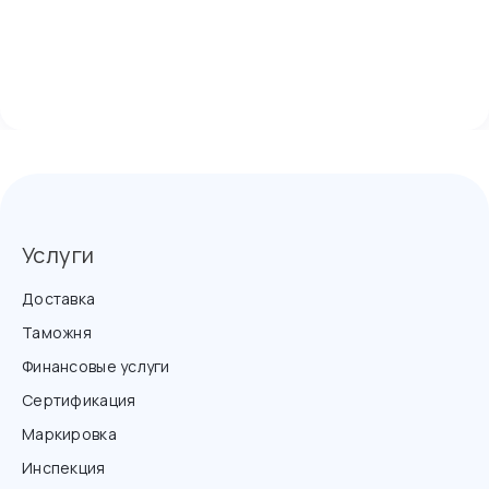
Услуги
Доставка
Таможня
Финансовые услуги
Сертификация
Маркировка
Инспекция