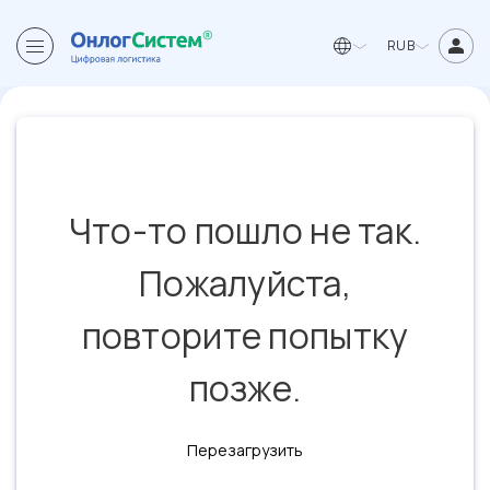
RUB
Что-то пошло не так.
Пожалуйста,
повторите попытку
позже.
Перезагрузить