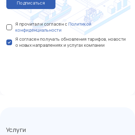
Подписаться
Я прочитал и согласен с
Политикой
конфиденциальности
Я согласен получать обновления тарифов, новости
о новых направлениях и услугах компании
Услуги