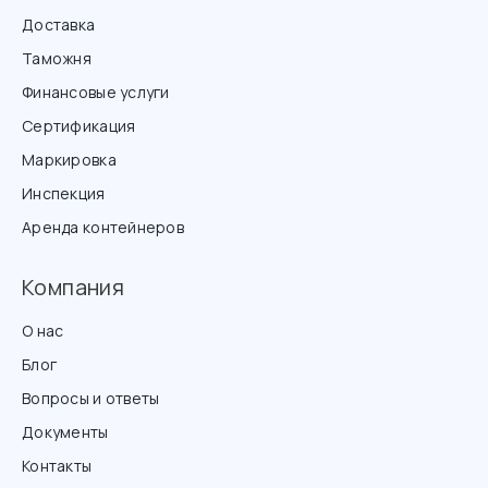
Доставка
Таможня
Финансовые услуги
Сертификация
Маркировка
Инспекция
Аренда контейнеров
Компания
О нас
Блог
Вопросы и ответы
Документы
Контакты