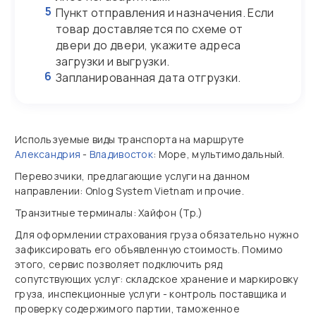
5
Пункт отправления и назначения. Если
товар доставляется по схеме от
двери до двери, укажите адреса
загрузки и выгрузки.
6
Запланированная дата отгрузки.
Используемые виды транспорта на маршруте
Александрия
-
Владивосток
: Море, мультимодальный.
Перевозчики, предлагающие услуги на данном
направлении: Onlog System Vietnam и прочие.
Транзитные терминалы: Хайфон (Тр.)
Для оформлении страхования груза обязательно нужно
зафиксировать его объявленную стоимость. Помимо
этого, сервис позволяет подключить ряд
сопутствующих услуг: складское хранение и маркировку
груза, инспекционные услуги - контроль поставщика и
проверку содержимого партии, таможенное