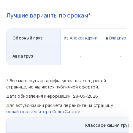
Лучшие варианты по срокам*:
Сборный груз
из
Александрии
в
Владивост
Авиа груз
-
-
* Все маршруты и тарифы, указанные на данной
странице, не являются публичной офертой.
Дата обновления информации: 28-05-2026
Для актуализации расчета перейдите на страницу
онлайн калькулятора ОнлогСистем
.
Классификация грузо