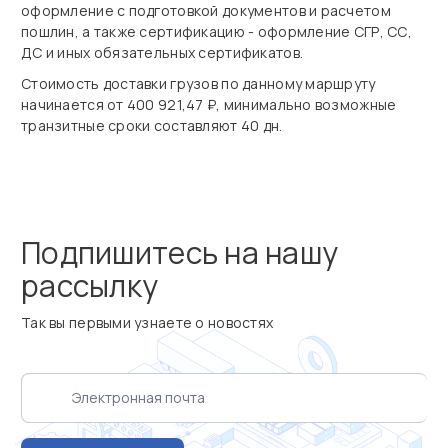
оформление с подготовкой документов и расчетом
пошлин, а также сертификацию - оформление СГР, СС,
ДС и иных обязательных сертификатов.
Стоимость доставки грузов по данному маршруту
начинается от 400 921,47 ₽, минимально возможные
транзитные сроки составляют 40 дн.
Подпишитесь на нашу
рассылку
Так вы первыми узнаете о новостях