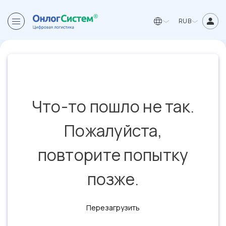
RUB
Что-то пошло не так.
Пожалуйста,
повторите попытку
позже.
Перезагрузить