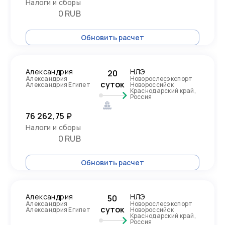
Налоги и сборы
0 RUB
Обновить расчет
Александрия
НЛЭ
20
Александрия
Новорослесэкспорт
суток
Александрия Египет
Новороссийск
Краснодарский край,
Россия
76 262,75 ₽
Налоги и сборы
0 RUB
Обновить расчет
Александрия
НЛЭ
50
Александрия
Новорослесэкспорт
суток
Александрия Египет
Новороссийск
Краснодарский край,
Россия