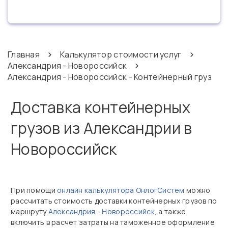
Главная
Калькулятор стоимости услуг
Александрия - Новороссийск
Александрия - Новороссийск - Контейнерный груз
Доставка контейнерных
грузов из Александрии в
Новороссийск
При помощи
онлайн калькулятора ОнлогСистем
можно
рассчитать стоимость доставки контейнерных грузов по
маршруту
Александрия
-
Новороссийск
, а также
включить в расчет затраты на таможенное оформление