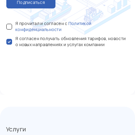
Подписаться
Я прочитал и согласен с
Политикой
конфиденциальности
Я согласен получать обновления тарифов, новости
о новых направлениях и услугах компании
Услуги