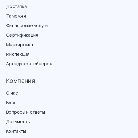
Доставка
Таможня
Финансовые услуги
Сертификация
Маркировка
Инспекция
Аренда контейнеров
Компания
О нас
Блог
Вопросы и ответы
Документы
Контакты