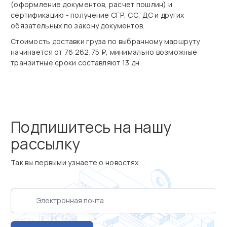
(оформление документов, расчет пошлин) и
сертификацию - получение СГР, СС, ДС и других
обязательных по закону документов.
Стоимость доставки груза по выбранному маршруту
начинается от 76 262,75 ₽, минимально возможные
транзитные сроки составляют 13 дн.
Подпишитесь на нашу
рассылку
Так вы первыми узнаете о новостях