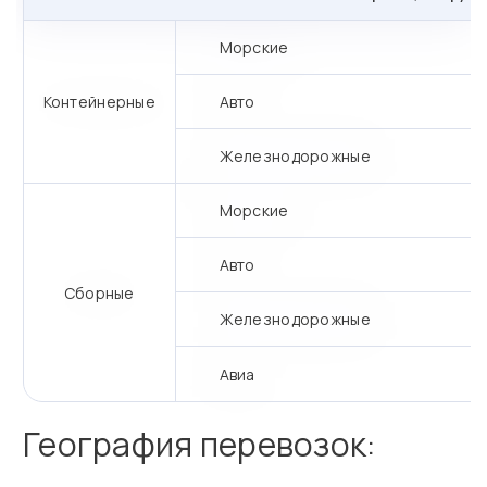
Морские
Контейнерные
Авто
Железнодорожные
Морские
Авто
Сборные
Железнодорожные
Авиа
География перевозок: