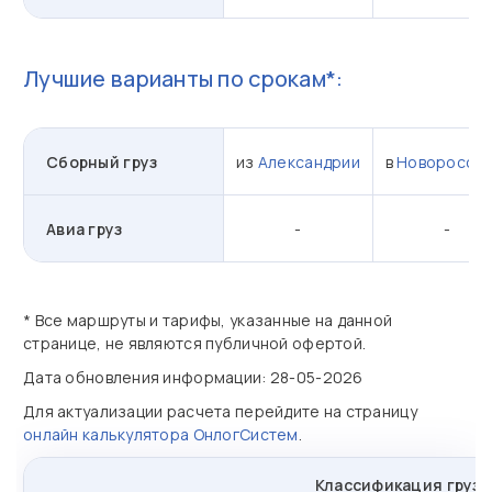
Лучшие варианты по срокам*:
Сборный груз
из
Александрии
в
Новороссий
Авиа груз
-
-
* Все маршруты и тарифы, указанные на данной
странице, не являются публичной офертой.
Дата обновления информации: 28-05-2026
Для актуализации расчета перейдите на страницу
онлайн калькулятора ОнлогСистем
.
Классификация грузо