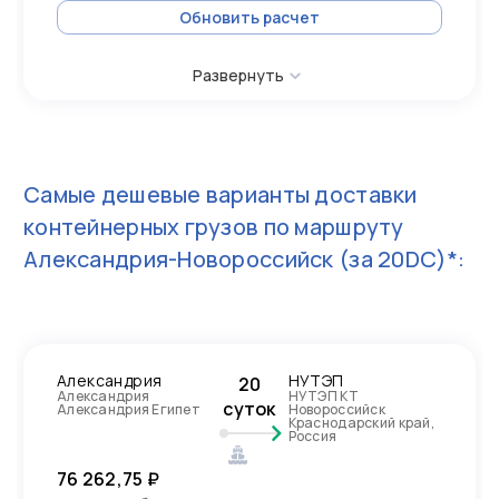
Обновить расчет
Развернуть
Самые дешевые варианты доставки
контейнерных грузов по маршруту
Александрия-Новороссийск
(за 20DC)*:
Александрия
НУТЭП
20
Александрия
НУТЭП КТ
суток
Александрия Египет
Новороссийск
Краснодарский край,
Россия
76 262,75 ₽