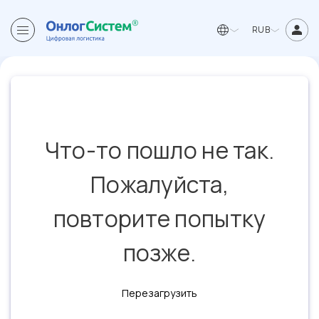
RUB
Что-то пошло не так.
Пожалуйста,
повторите попытку
позже.
Перезагрузить