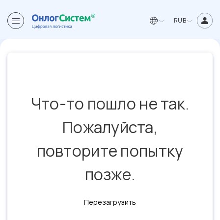
RUB
Что-то пошло не так.
Пожалуйста,
повторите попытку
позже.
Перезагрузить