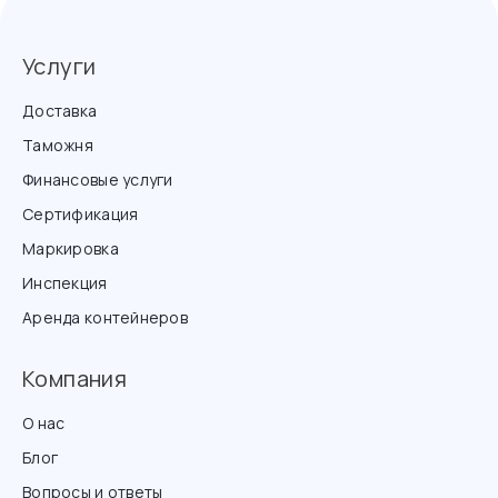
Услуги
Доставка
Таможня
Финансовые услуги
Сертификация
Маркировка
Инспекция
Аренда контейнеров
Компания
О нас
Блог
Вопросы и ответы