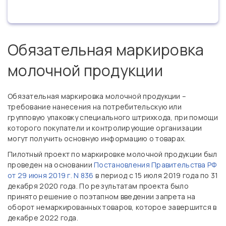
Обязательная маркировка
молочной продукции
Обязательная маркировка молочной продукции –
требование нанесения на потребительскую или
групповую упаковку специального штрихкода, при помощи
которого покупатели и контролирующие организации
могут получить основную информацию о товарах.
Пилотный проект по маркировке молочной продукции был
проведен на основании
Постановления Правительства РФ
от 29 июня 2019 г. N 836
в период с 15 июля 2019 года по 31
декабря 2020 года. По результатам проекта было
принято решение о поэтапном введении запрета на
оборот немаркированных товаров, которое завершится в
декабре 2022 года.