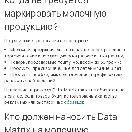
маркировать молочную
продукцию?
Под действие требования не попадают:
Молочная продукция, упакованная непосредственно в
торговой точке и продающуюся на развес или на разлив;
Товары, продаваемые поштучно, весом до 30 грамм;
Продукты, предназначенные для детей младше 3 лет;
Продукты, необходимые для лечения и профилактики
различных заболеваний.
Нанесение штрихкода Data-Matrix также не обязательно
в случае, если товары будут использованы в качестве
рекламных или выставочных
образцов
.
Кто должен наносить Data
Matrix на молочную