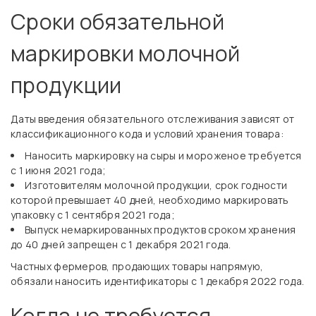
Сроки обязательной
маркировки молочной
продукции
Даты введения обязательного отслеживания зависят от
классификационного кода и условий хранения товара:
Наносить маркировку на сыры и мороженое требуется
с 1 июня 2021 года;
Изготовителям молочной продукции, срок годности
которой превышает 40 дней, необходимо маркировать
упаковку с 1 сентября 2021 года;
Выпуск немаркированных продуктов сроком хранения
до 40 дней запрещен с 1 декабря 2021 года.
Частных фермеров, продающих товары напрямую,
обязали наносить идентификаторы с 1 декабря 2022 года.
Когда не требуется