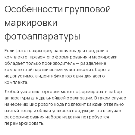
Особенности групповой
маркировки
фотоаппаратуры
Если фототовары предназначены для продажи в
комплекте, правом его формирования и маркировки
обладает только производитель — разделение
комплектной партии иными участниками оборота
недопустимо, а идентификатор един для всего
комплекта.
Любой участник торговли может сформировать набор
аппаратуры для дальнейшей реализации. В таком случае
нанесению цифрового кода подлежит каждый отдельно
взятый товар и общая упаковка продукции, но в случае
расформирования набора изделия потребуется
перемаркировать.