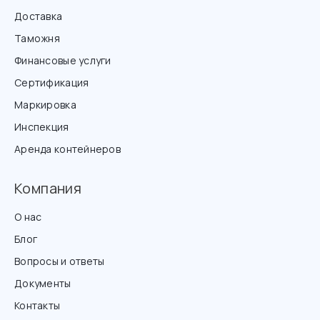
Доставка
Таможня
Финансовые услуги
Сертификация
Маркировка
Инспекция
Аренда контейнеров
Компания
О нас
Блог
Вопросы и ответы
Документы
Контакты