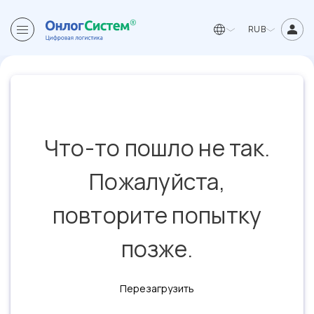
RUB
Что-то пошло не так.
Пожалуйста,
повторите попытку
позже.
Перезагрузить