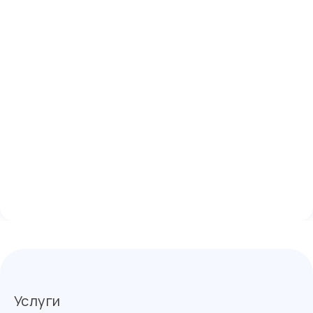
Услуги