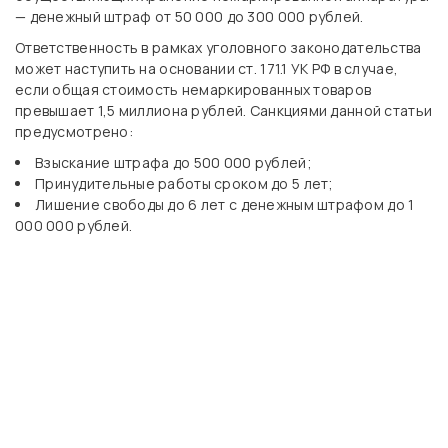
— денежный штраф от 50 000 до 300 000 рублей.
Ответственность в рамках уголовного законодательства
может наступить на основании ст. 171.1 УК РФ в случае,
если общая стоимость немаркированных товаров
превышает 1,5 миллиона рублей. Санкциями данной статьи
предусмотрено:
Взыскание штрафа до 500 000 рублей;
Принудительные работы сроком до 5 лет;
Лишение свободы до 6 лет с денежным штрафом до 1
000 000 рублей.