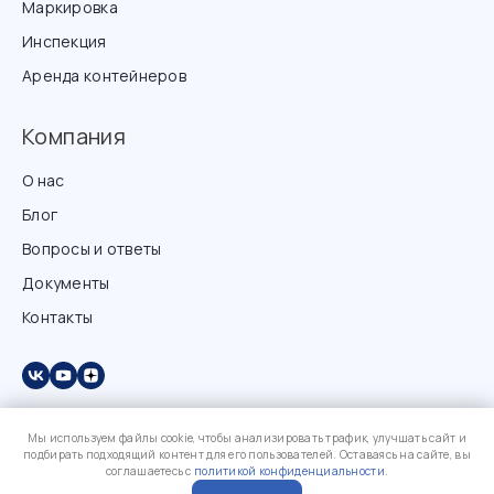
Маркировка
Инспекция
Аренда контейнеров
Компания
О нас
Блог
Вопросы и ответы
Документы
Контакты
Мы используем файлы cookie, чтобы анализировать трафик, улучшать сайт и
подбирать подходящий контент для его пользователей. Оставаясь на сайте, вы
соглашаетесь с
политикой конфиденциальности
.