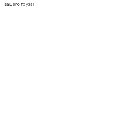
вашего груза!