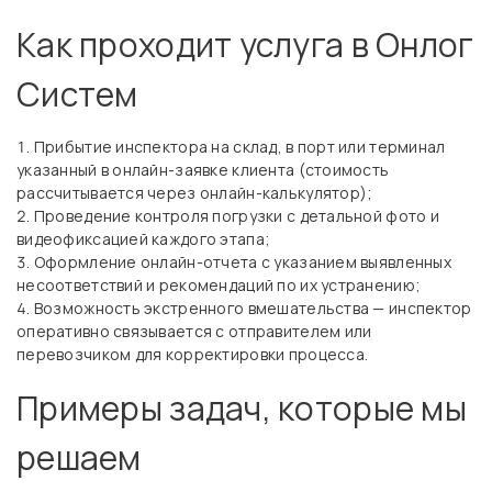
Как проходит услуга в Онлог
Систем
Прибытие инспектора на склад, в порт или терминал
указанный в онлайн-заявке клиента (стоимость
рассчитывается через онлайн-калькулятор);
Проведение контроля погрузки с детальной фото и
видеофиксацией каждого этапа;
Оформление онлайн-отчета с указанием выявленных
несоответствий и рекомендаций по их устранению;
Возможность экстренного вмешательства — инспектор
оперативно связывается с отправителем или
перевозчиком для корректировки процесса.
Примеры задач, которые мы
решаем