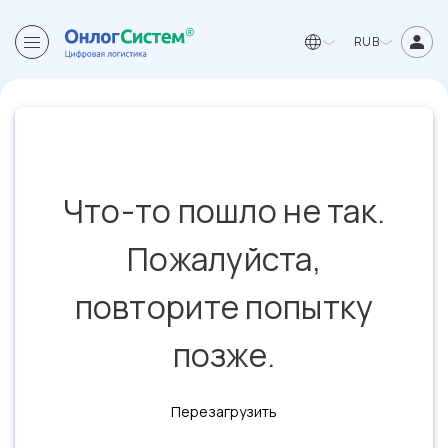
RUB
Что-то пошло не так.
Пожалуйста,
повторите попытку
позже.
Перезагрузить