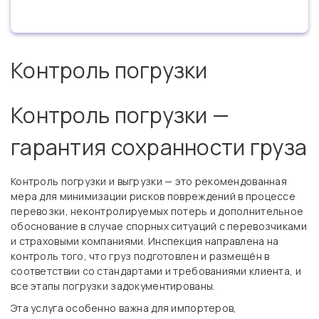
Контроль погрузки
Контроль погрузки —
гарантия сохранности груза
Контроль погрузки и выгрузки — это рекомендованная
мера для минимизации рисков повреждений в процессе
перевозки, неконтролируемых потерь и дополнительное
обоснование в случае спорных ситуаций с перевозчиками
и страховыми компаниями. Инспекция направлена на
контроль того, что груз подготовлен и размещён в
соответствии со стандартами и требованиями клиента, и
все этапы погрузки задокументированы.
Эта услуга особенно важна для импортеров,