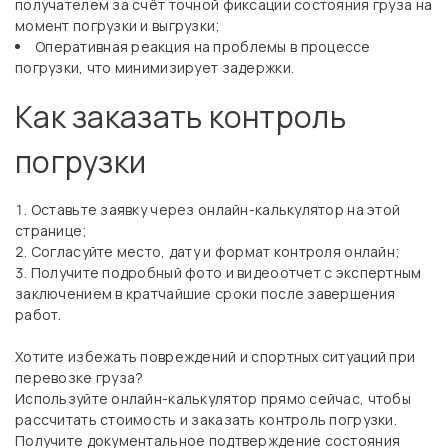
получателем за счёт точной фиксации состояния груза на
момент погрузки и выгрузки;
Оперативная реакция на проблемы в процессе
погрузки, что минимизирует задержки.
Как заказать контроль
погрузки
Оставьте заявку через онлайн-калькулятор на этой
странице;
Согласуйте место, дату и формат контроля онлайн;
Получите подробный фото и видеоотчет с экспертным
заключением в кратчайшие сроки после завершения
работ.
Хотите избежать повреждений и спортных ситуаций при
перевозке груза?
Используйте онлайн-калькулятор прямо сейчас, чтобы
рассчитать стоимость и заказать контроль погрузки.
Получите документальное подтверждение состояния