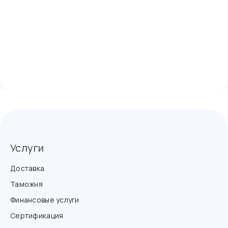
Услуги
Доставка
Таможня
Финансовые услуги
Сертификация