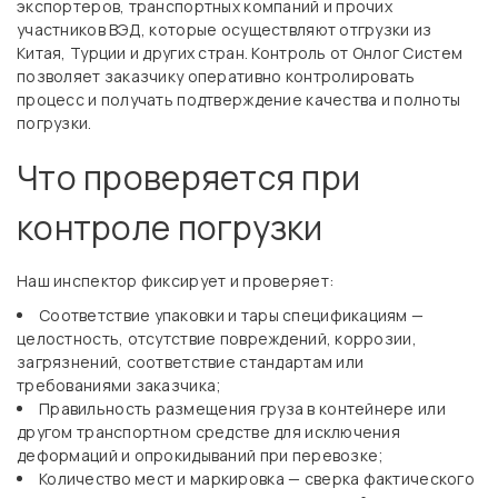
экспортеров, транспортных компаний и прочих
участников ВЭД, которые осуществляют отгрузки из
Китая, Турции и других стран. Контроль от Онлог Систем
позволяет заказчику оперативно контролировать
процесс и получать подтверждение качества и полноты
погрузки.
Что проверяется при
контроле погрузки
Наш инспектор фиксирует и проверяет:
Соответствие упаковки и тары спецификациям —
целостность, отсутствие повреждений, коррозии,
загрязнений, соответствие стандартам или
требованиями заказчика;
Правильность размещения груза в контейнере или
другом транспортном средстве для исключения
деформаций и опрокидываний при перевозке;
Количество мест и маркировка — сверка фактического