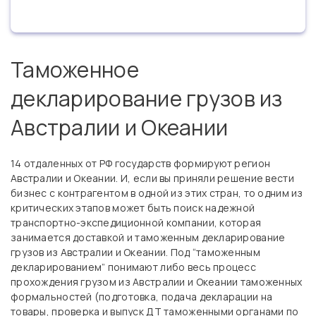
Таможенное
декларирование грузов из
Австралии и Океании
14 отдаленных от РФ государств формируют регион
Австралии и Океании. И, если вы приняли решение вести
бизнес с контрагентом в одной из этих стран, то одним из
критических этапов может быть поиск надежной
транспортно-экспедиционной компании, которая
занимается доставкой и таможенным декларирование
грузов из Австралии и Океании. Под “таможенным
декларированием” понимают либо весь процесс
прохождения грузом из Австралии и Океании таможенных
формальностей (подготовка, подача декларации на
товары, проверка и выпуск ДТ таможенными органами по