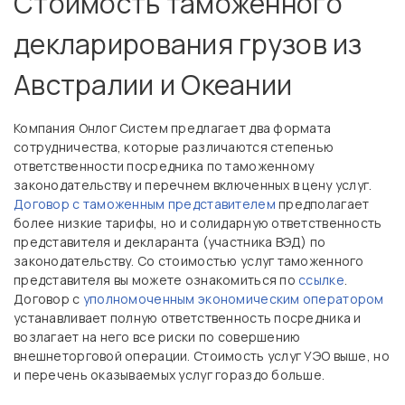
Стоимость таможенного
декларирования грузов из
Австралии и Океании
Компания Онлог Систем предлагает два формата
сотрудничества, которые различаются степенью
ответственности посредника по таможенному
законодательству и перечнем включенных в цену услуг.
Договор с таможенным представителем
предполагает
более низкие тарифы, но и солидарную ответственность
представителя и декларанта (участника ВЭД) по
законодательству. Со стоимостью услуг таможенного
представителя вы можете ознакомиться по
ссылке
.
Договор с
уполномоченным экономическим оператором
устанавливает полную ответственность посредника и
возлагает на него все риски по совершению
внешнеторговой операции. Стоимость услуг УЭО выше, но
и перечень оказываемых услуг гораздо больше.