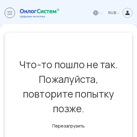
RUB
Что-то пошло не так.
Пожалуйста,
повторите попытку
позже.
Перезагрузить