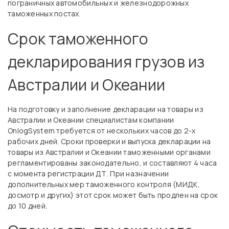
пограничных автомобильных и железнодорожных
таможенных постах.
Срок таможенного
декларирования грузов из
Австралии и Океании
На подготовку и заполнение декларации на товары из
Австралии и Океании специалистам компании
OnlogSystem требуется от нескольких часов до 2-х
рабочих дней. Сроки проверки и выпуска декларации на
товары из Австралии и Океании таможенными органами
регламентированы законодательно, и составляют 4 часа
с момента регистрации ДТ. При назначении
дополнительных мер таможенного контроля (МИДК,
досмотр и других) этот срок может быть продлен на срок
до 10 дней.