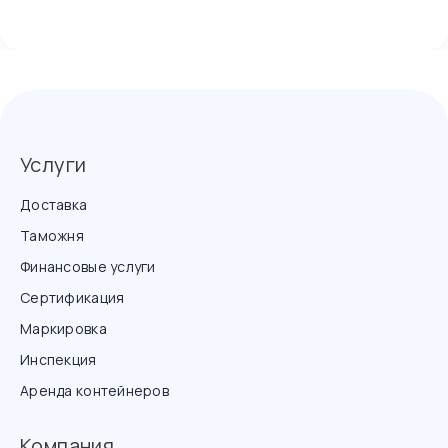
Услуги
Доставка
Таможня
Финансовые услуги
Сертификация
Маркировка
Инспекция
Аренда контейнеров
Компания