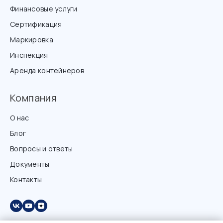
Финансовые услуги
Сертификация
Маркировка
Инспекция
Аренда контейнеров
Компания
О нас
Блог
Вопросы и ответы
Документы
Контакты