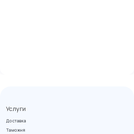
Услуги
Доставка
Таможня