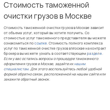
Стоимость таможенной
очистки грузов в Москве
Стоимость таможенной очистки грузов в Москве зависит
от объема услуг, который вы хотите получить. Со
стоимостью услуг таможенного представителя вы можете
ознакомиться по
ссылке
. Стоимость полного комплекса
услуг по таможенной очистке грузов в Москве на контракт
брокера вы можете узнать в соответствующем
разделе
.
Если у вас остались вопросы о процедуре таможенного
оформления грузов в Москве, задайте их
нашим
специалистам
. Для этого воспользуйтесь любой удобной
формой обратно связи, расположенной на нашем сайте или
закажите обратный звонок.