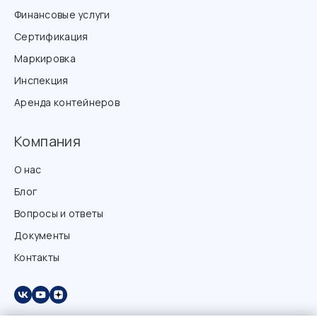
Финансовые услуги
Сертификация
Маркировка
Инспекция
Аренда контейнеров
Компания
О нас
Блог
Вопросы и ответы
Документы
Контакты