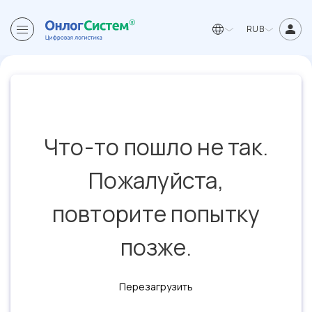
RUB
Что-то пошло не так.
Пожалуйста,
повторите попытку
позже.
Перезагрузить