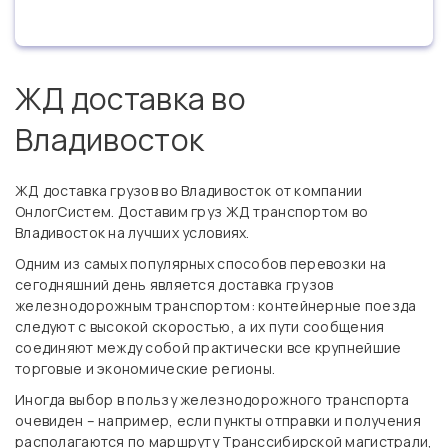
ЖД доставка во
Владивосток
ЖД доставка грузов во Владивосток от компании
ОнлогСистем. Доставим груз ЖД транспортом во
Владивосток на лучших условиях.
Одним из самых популярных способов перевозки на
сегодняшний день является доставка грузов
железнодорожным транспортом: контейнерные поезда
следуют с высокой скоростью, а их пути сообщения
соединяют между собой практически все крупнейшие
торговые и экономические регионы.
Иногда выбор в пользу железнодорожного транспорта
очевиден – например, если пункты отправки и получения
располагаются по маршруту Транссибирской магистрали,