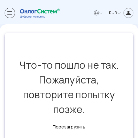
RUB
Что-то пошло не так.
Пожалуйста,
повторите попытку
позже.
Перезагрузить