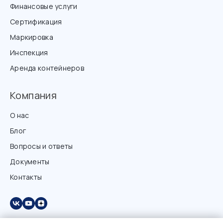
Финансовые услуги
Сертификация
Маркировка
Инспекция
Аренда контейнеров
Компания
О нас
Блог
Вопросы и ответы
Документы
Контакты