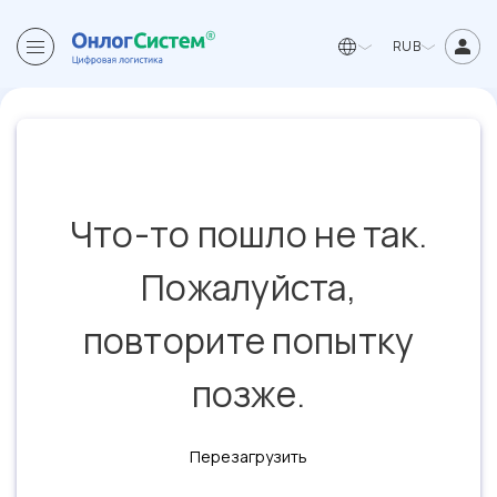
RUB
Что-то пошло не так.
Пожалуйста,
повторите попытку
позже.
Перезагрузить