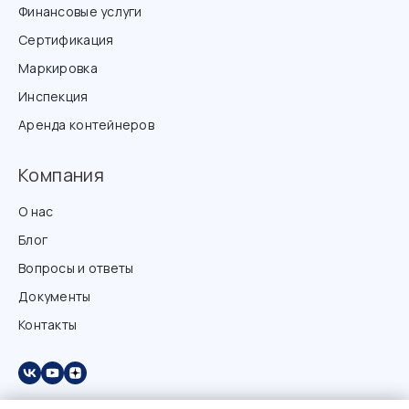
Финансовые услуги
Сертификация
Маркировка
Инспекция
Аренда контейнеров
Компания
О нас
Блог
Вопросы и ответы
Документы
Контакты