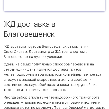
ЖД доставка в
Благовещенск
ЖД доставка грузов в Благовещенск от компании
ОнлогСистем. Доставим груз ЖД транспортом в
Благовещенск на лучших условиях.
Одним из самых популярных способов перевозки на
сегодняшний день является доставка грузов
железнодорожным транспортом: контейнерные поезда
следуют с высокой скоростью, а их пути сообщения
соединяют между собой практически все крупнейшие
торговые и экономические регионы.
Иногда выбор в пользу железнодорожного транспорта
очевиден – например, если пункты отправки и получения
располагаются по маршруту Транссибирской магистрали,