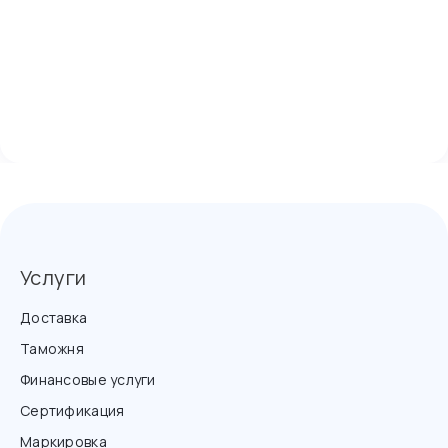
Услуги
Доставка
Таможня
Финансовые услуги
Сертификация
Маркировка