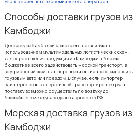
уполномоченного экономического оператора
.
Способы доставки грузов из
Камбоджи
Доставку из Камбоджи чаще всего организуют с
использованием мультимодальных логистических схем:
для перемещения продукции из Камбоджи в Россию
бюджетнее всего задействовать морской транспорт, а
внутрироссийский этап перевозки оптимально выполнить
грузовым авто или поездом. В случае, если импортер
заинтересован в оперативной транспортировке груза,
поставку возможно осуществить по воздуху до
ближайшего международного аэропорта РФ.
Морская доставка грузов из
Камбоджи