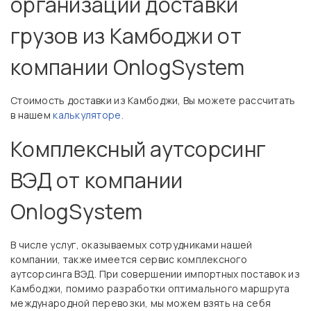
организации доставки
грузов из Камбоджи от
компании OnlogSystem
Стоимость доставки из Камбоджи, Вы можете рассчитать
в нашем
калькуляторе.
Комплексный аутсорсинг
ВЭД от компании
OnlogSystem
В числе услуг, оказываемых сотрудниками нашей
компании, также имеется сервис комплексного
аутсорсинга ВЭД. При совершении импортных поставок из
Камбоджи, помимо разработки оптимального маршрута
международной перевозки, мы можем взять на себя