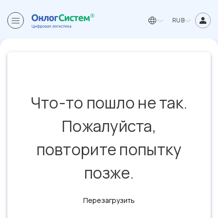
RUB
Что-то пошло не так.
Пожалуйста,
повторите попытку
позже.
Перезагрузить