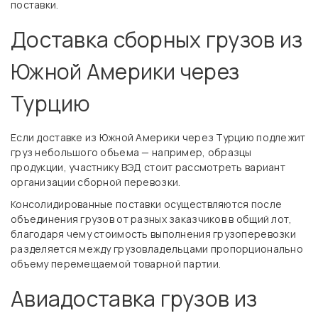
поставки.
Доставка сборных грузов из
Южной Америки через
Турцию
Если доставке из Южной Америки через Турцию подлежит
груз небольшого объема — например, образцы
продукции, участнику ВЭД стоит рассмотреть вариант
организации сборной перевозки.
Консолидированные поставки осуществляются после
объединения грузов от разных заказчиков в общий лот,
благодаря чему стоимость выполнения грузоперевозки
разделяется между грузовладельцами пропорционально
объему перемещаемой товарной партии.
Авиадоставка грузов из