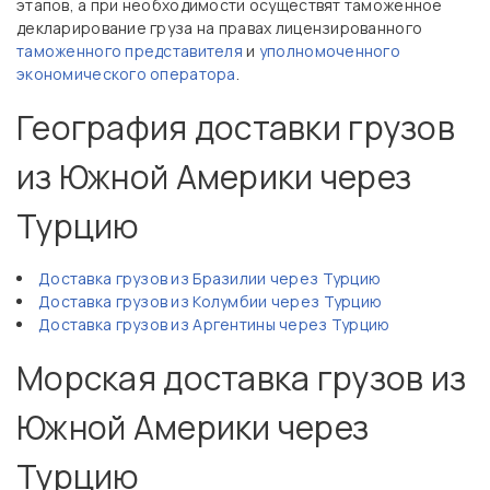
этапов, а при необходимости осуществят таможенное
декларирование груза на правах лицензированного
таможенного представителя
и
уполномоченного
экономического оператора
.
География доставки грузов
из Южной Америки через
Турцию
Доставка грузов из Бразилии через Турцию
Доставка грузов из Колумбии через Турцию
Доставка грузов из Аргентины через Турцию
Морская доставка грузов из
Южной Америки через
Турцию