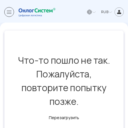
RUB
Что-то пошло не так.
Пожалуйста,
повторите попытку
позже.
Перезагрузить