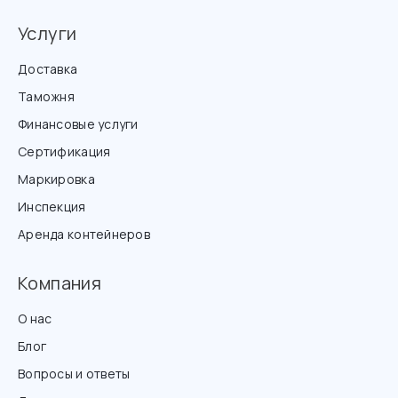
Услуги
Доставка
Таможня
Финансовые услуги
Сертификация
Маркировка
Инспекция
Аренда контейнеров
Компания
О нас
Блог
Вопросы и ответы