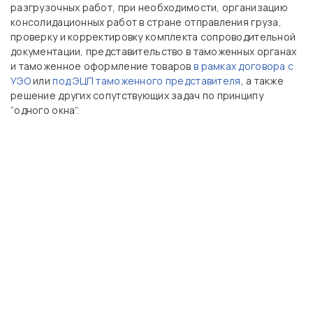
разгрузочных работ, при необходимости, организацию
консолидационных работ в стране отправления груза,
проверку и корректировку комплекта сопроводительной
документации, представительство в таможенных органах
и таможенное оформление товаров
в рамках договора с
УЭО
или
под ЭЦП таможенного представителя
, а также
решение других сопутствующих задач по принципу
“одного окна”.