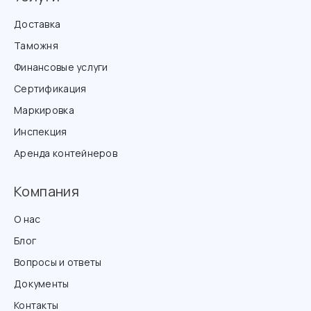
Доставка
Таможня
Финансовые услуги
Сертификация
Маркировка
Инспекция
Аренда контейнеров
Компания
О нас
Блог
Вопросы и ответы
Документы
Контакты