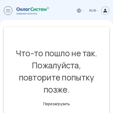
RUB
Что-то пошло не так.
Пожалуйста,
повторите попытку
позже.
Перезагрузить