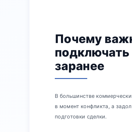
Почему важ
подключать
заранее
В большинстве коммерчески
в момент конфликта, а задол
подготовки сделки.