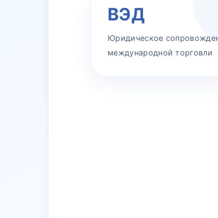
ВЭД
Юридическое сопровожде
международной торговли