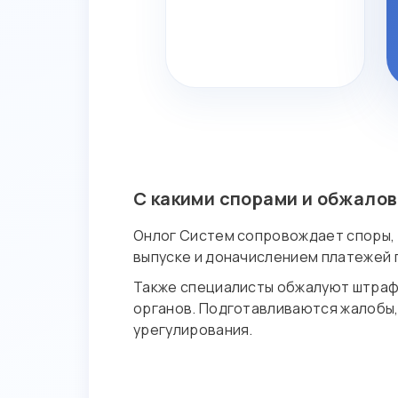
С какими спорами и обжало
Онлог Систем сопровождает споры, 
выпуске и доначислением платежей 
Также специалисты обжалуют штрафы
органов. Подготавливаются жалобы,
урегулирования.