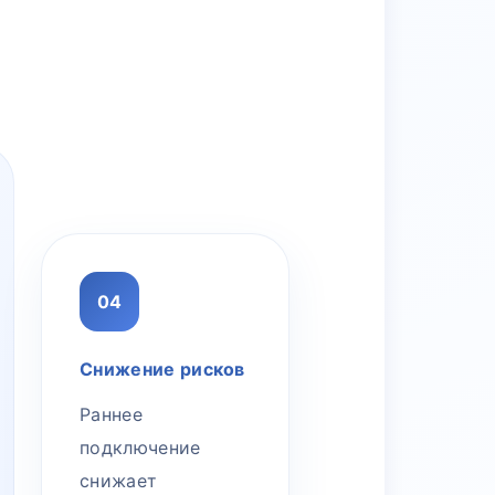
04
Снижение рисков
Раннее
подключение
снижает