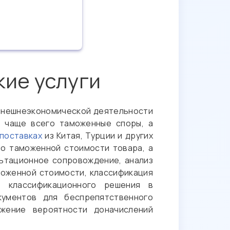
ие услуги
внешнеэкономической деятельности
, чаще всего таможенные споры, а
поставках
из Китая, Турции и других
о таможенной стоимости товара, а
льтационное сопровождение, анализ
моженной стоимости, классификация
е классификационного решения в
ументов для беспрепятственного
жение вероятности доначислений