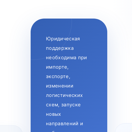
Юридическая
поддержка
необходима при
импорте,
экспорте,
изменении
логистических
схем, запуске
новых
направлений и