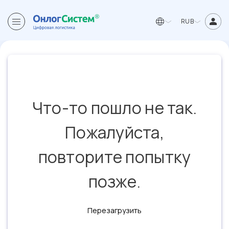
RUB
Что-то пошло не так.
Пожалуйста,
повторите попытку
позже.
Перезагрузить