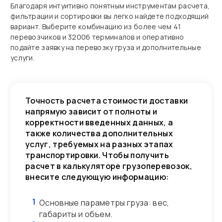
Благодаря интуитивно понятным инструментам расчета,
фильтрации и сортировки вы легко найдете подходящий
вариант. Выберите комбинацию из более чем 41
перевозчиков и 32006 терминалов и оперативно
подайте заявку на перевозку груза и дополнительные
услуги.
Точность расчета стоимости доставки
напрямую зависит от полноты и
корректности введенных данных, а
также количества дополнительных
услуг, требуемых на разных этапах
транспортировки. Чтобы получить
расчет в калькуляторе грузоперевозок,
внесите следующую информацию:
1
Основные параметры груза: вес,
габариты и объем.