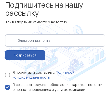
Подпишитесь на нашу
рассылку
Так вы первыми узнаете о новостях
Подписаться
Я прочитал и согласен с
Политикой
конфиденциальности
Я согласен получать обновления тарифов, новости
о новых направлениях и услугах компании