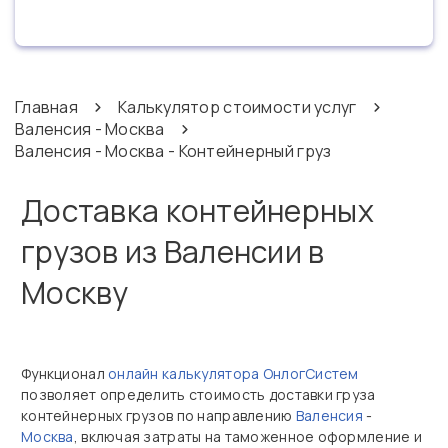
Главная
Калькулятор стоимости услуг
Валенсия - Москва
Валенсия - Москва - Контейнерный груз
Доставка контейнерных
грузов из Валенсии в
Москву
Функционал
онлайн калькулятора ОнлогСистем
позволяет определить стоимость доставки груза
контейнерных грузов по направлению
Валенсия
-
Москва
, включая затраты на таможенное оформление и