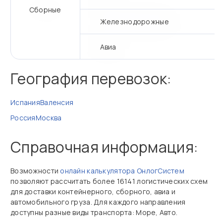
Сборные
Железнодорожные
Авиа
География перевозок:
Испания
Валенсия
Россия
Москва
Справочная информация:
Возможности
онлайн калькулятора ОнлогСистем
позволяют рассчитать более 16141 логистических схем
для доставки контейнерного, сборного, авиа и
автомобильного груза. Для каждого направления
доступны разные виды транспорта: Море, Авто.