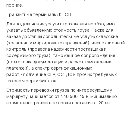
прочие.
Транзитные терминалы: КТСП
Для подключения услуги страхования необходимо
указать объявленную стоимость груза. Также для
заказа доступны дополнительные услуги: складские
(хранение и маркировка отправлений), инспекционный
контроль (проверка надежности поставщика и
содержимого груза), таможенное сопровождение
(подготовка документации и расчет таможенных
платежей), а спектр сертификационных
работ - получение СГР, СС, ДС и прочих требуемых
законом сертификатов.
Стоимость перевозки грузов по интересующему
маршруту начинается от 440 506,45 ₽, минимально
возможные транзитные сроки составляют 20 дн.