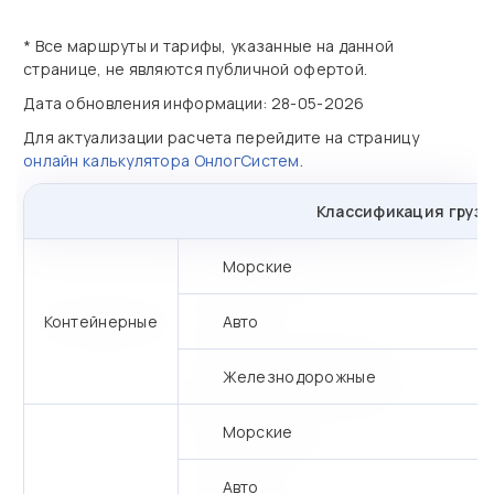
* Все маршруты и тарифы, указанные на данной
странице, не являются публичной офертой.
Дата обновления информации: 28-05-2026
Для актуализации расчета перейдите на страницу
онлайн калькулятора ОнлогСистем
.
Классификация грузо
Морские
Контейнерные
Авто
Железнодорожные
Морские
Авто