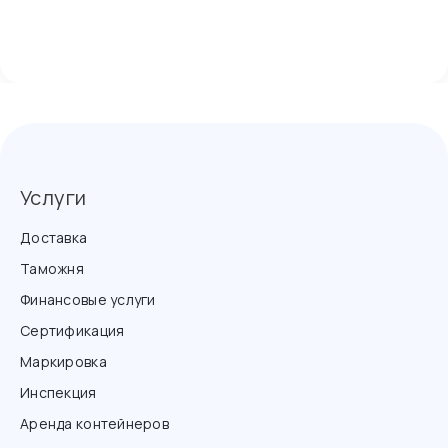
Услуги
Доставка
Таможня
Финансовые услуги
Сертификация
Маркировка
Инспекция
Аренда контейнеров