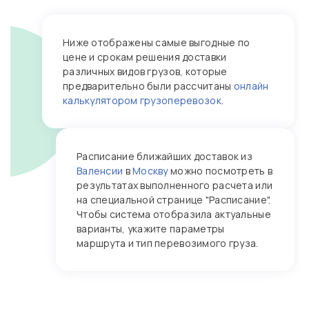
Ниже отображены самые выгодные по
цене и срокам решения доставки
различных видов грузов, которые
предварительно были рассчитаны
онлайн
калькулятором грузоперевозок
.
Расписание ближайших доставок из
Валенсии
в
Москву
можно посмотреть в
результатах выполненного расчета или
на специальной странице "Расписание".
Чтобы система отобразила актуальные
варианты, укажите параметры
маршрута и тип перевозимого груза.