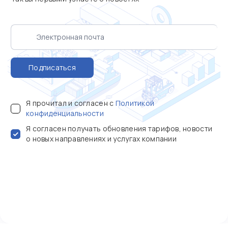
Подписаться
Я прочитал и согласен с
Политикой
конфиденциальности
Я согласен получать обновления тарифов, новости
о новых направлениях и услугах компании