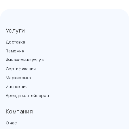
Услуги
Доставка
Таможня
Финансовые услуги
Сертификация
Маркировка
Инспекция
Аренда контейнеров
Компания
О нас