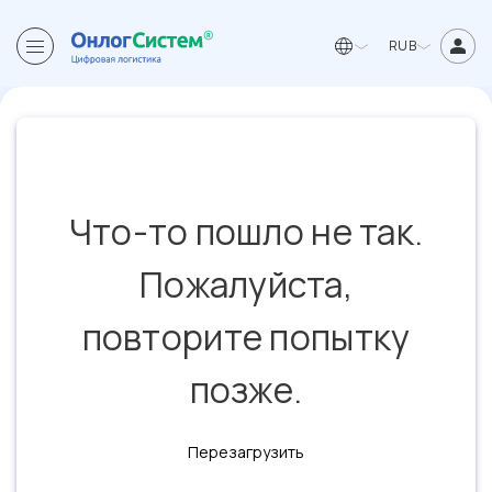
RUB
Что-то пошло не так.
Пожалуйста,
повторите попытку
позже.
Перезагрузить