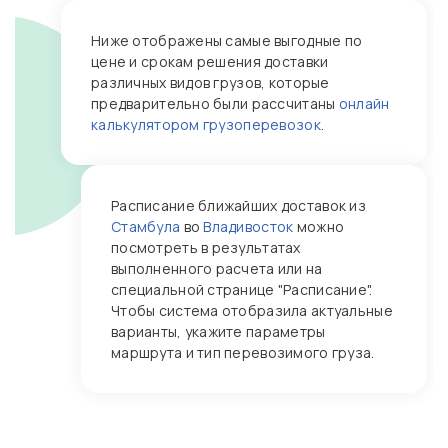
Ниже отображены самые выгодные по
цене и срокам решения доставки
различных видов грузов, которые
предварительно были рассчитаны
онлайн
калькулятором грузоперевозок
.
Расписание ближайших доставок из
Стамбула
во
Владивосток
можно
посмотреть в результатах
выполненного расчета или на
специальной странице "Расписание".
Чтобы система отобразила актуальные
варианты, укажите параметры
маршрута и тип перевозимого груза.