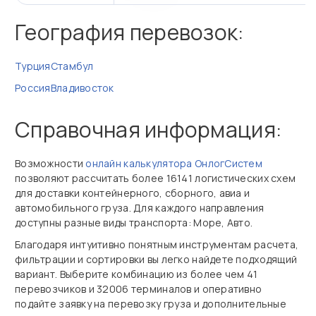
География перевозок:
Турция
Стамбул
Россия
Владивосток
Справочная информация:
Возможности
онлайн калькулятора ОнлогСистем
позволяют рассчитать более 16141 логистических схем
для доставки контейнерного, сборного, авиа и
автомобильного груза. Для каждого направления
доступны разные виды транспорта: Море, Авто.
Благодаря интуитивно понятным инструментам расчета,
фильтрации и сортировки вы легко найдете подходящий
вариант. Выберите комбинацию из более чем 41
перевозчиков и 32006 терминалов и оперативно
подайте заявку на перевозку груза и дополнительные