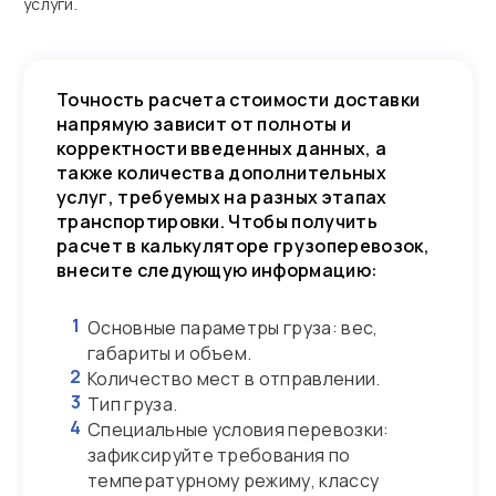
услуги.
Точность расчета стоимости доставки
напрямую зависит от полноты и
корректности введенных данных, а
также количества дополнительных
услуг, требуемых на разных этапах
транспортировки. Чтобы получить
расчет в калькуляторе грузоперевозок,
внесите следующую информацию:
1
Основные параметры груза: вес,
габариты и объем.
2
Количество мест в отправлении.
3
Тип груза.
4
Специальные условия перевозки:
зафиксируйте требования по
температурному режиму, классу