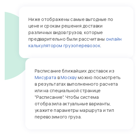
Ниже отображены самые выгодные по
цене и срокам решения доставки
различных видов грузов, которые
предварительно были рассчитаны
онлайн
калькулятором грузоперевозок
.
Расписание ближайших доставок из
Мисурата
в
Москву
можно посмотреть
в результатах выполненного расчета
или на специальной странице
"Расписание". Чтобы система
отобразила актуальные варианты,
укажите параметры маршрута и тип
перевозимого груза.