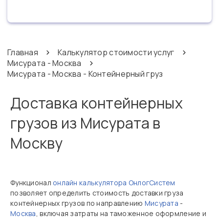
Главная
Калькулятор стоимости услуг
Мисурата - Москва
Мисурата - Москва - Контейнерный груз
Доставка контейнерных
грузов из Мисурата в
Москву
Функционал
онлайн калькулятора ОнлогСистем
позволяет определить стоимость доставки груза
контейнерных грузов по направлению
Мисурата
-
Москва
, включая затраты на таможенное оформление и