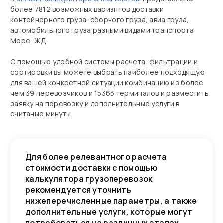
более 7812 возможных вариантов доставки
контейнерного груза, сборного груза, авиа груза,
автомобильного груза разными видами транспорта:
Море, ЖД.
С помощью удобной системы расчета, фильтрации и
сортировки вы можете выбрать наиболее подходящую
для вашей конкретной ситуации комбинацию из более
чем 39 перевозчиков и 15366 терминалов и разместить
заявку на перевозку и дополнительные услуги в
считаные минуты.
Для более релевантного расчета
стоимости доставки с помощью
калькулятора грузоперевозок
рекомендуется уточнить
нижеперечисленные параметры, а также
дополнительные услуги, которые могут
потребоваться на различных этапах