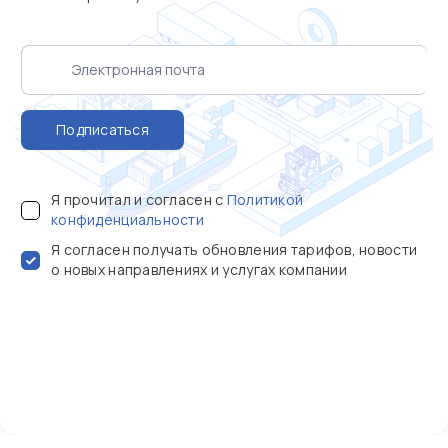
Подписаться
Я прочитал и согласен с
Политикой
конфиденциальности
Я согласен получать обновления тарифов, новости
о новых направлениях и услугах компании