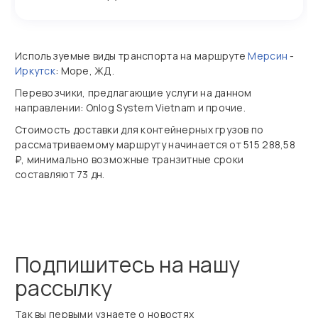
Используемые виды транспорта на маршруте
Мерсин
-
Иркутск
: Море, ЖД.
Перевозчики, предлагающие услуги на данном
направлении: Onlog System Vietnam и прочие.
Стоимость доставки для контейнерных грузов по
рассматриваемому маршруту начинается от 515 288,58
₽, минимально возможные транзитные сроки
составляют 73 дн.
Подпишитесь на нашу
рассылку
Так вы первыми узнаете о новостях