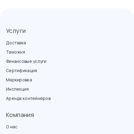
Услуги
Доставка
Таможня
Финансовые услуги
Сертификация
Маркировка
Инспекция
Аренда контейнеров
Компания
О нас