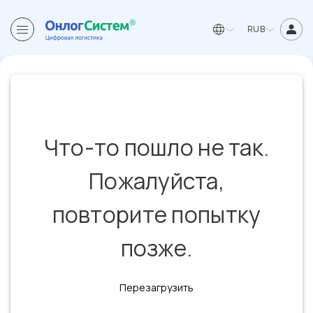
RUB
Что-то пошло не так.
Пожалуйста,
повторите попытку
позже.
Перезагрузить