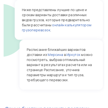
Ниже представлены лучшие по цене и
срокам варианты доставки различных
видов грузов, которые предварительно
были рассчитаны
онлайн калькулятором
грузоперевозок
.
Расписание ближайших вариантов
доставки из
Мерсина
в
Иркутск
можно
посмотреть, выбрав оптимальный
вариант в результатах расчета или на
странице Расписание, уточнив
параметры маршрута и тип груза,
требующего перевозки.