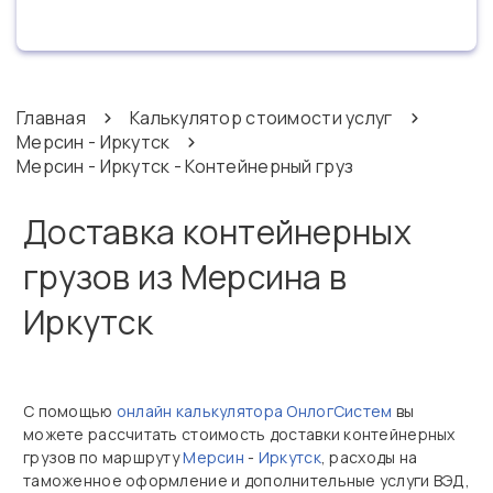
Главная
Калькулятор стоимости услуг
Мерсин - Иркутск
Мерсин - Иркутск - Контейнерный груз
Доставка контейнерных
грузов из Мерсина в
Иркутск
С помощью
онлайн калькулятора ОнлогСистем
вы
можете рассчитать стоимость доставки контейнерных
грузов по маршруту
Мерсин
-
Иркутск
, расходы на
таможенное оформление и дополнительные услуги ВЭД,