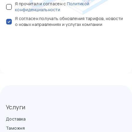
Я прочитал и согласен с
Политикой
конфиденциальности
Я согласен получать обновления тарифов, новости
о новых направлениях и услугах компании
Услуги
Доставка
Таможня