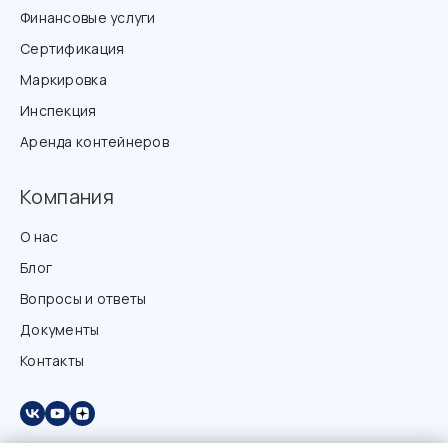
Финансовые услуги
Сертификация
Маркировка
Инспекция
Аренда контейнеров
Компания
О нас
Блог
Вопросы и ответы
Документы
Контакты