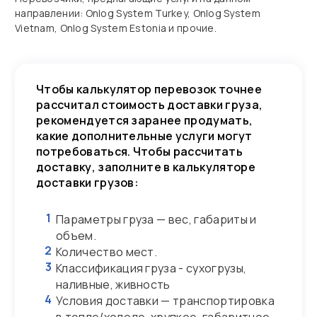
направлении: Onlog System Turkey, Onlog System
Vietnam, Onlog System Estonia и прочие.
Чтобы калькулятор перевозок точнее
рассчитал стоимость доставки груза,
рекомендуется заранее продумать,
какие дополнительные услуги могут
потребоваться. Чтобы рассчитать
доставку, заполните в калькуляторе
доставки грузов:
1
Параметры груза — вес, габариты и
объем.
2
Количество мест.
3
Классификация груза - сухогрузы,
наливные, живность
4
Условия доставки — транспортировка