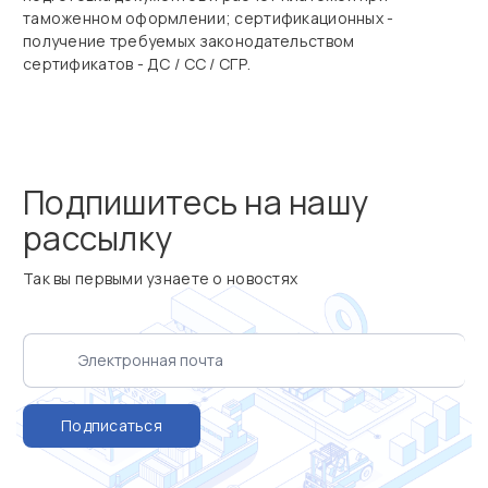
таможенном оформлении; сертификационных -
получение требуемых законодательством
сертификатов - ДС / СС / СГР.
Подпишитесь на нашу
рассылку
Так вы первыми узнаете о новостях
Подписаться