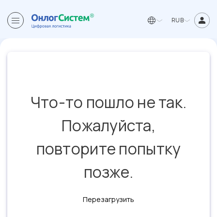
RUB
Что-то пошло не так.
Пожалуйста,
повторите попытку
позже.
Перезагрузить