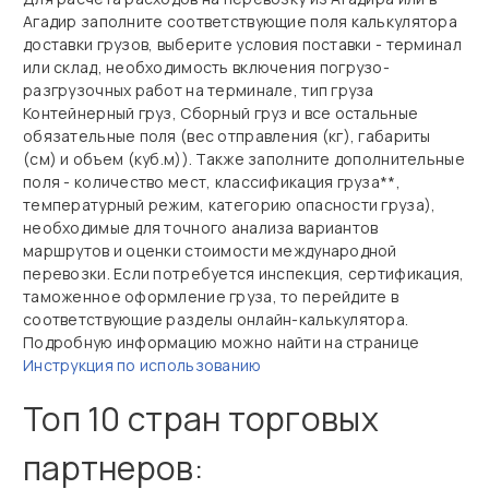
Агадир заполните соответствующие поля калькулятора
доставки грузов, выберите условия поставки - терминал
или склад, необходимость включения погрузо-
разгрузочных работ на терминале, тип груза
Контейнерный груз, Сборный груз и все остальные
обязательные поля (вес отправления (кг), габариты
(см) и объем (куб.м)). Также заполните дополнительные
поля - количество мест, классификация груза**,
температурный режим, категорию опасности груза),
необходимые для точного анализа вариантов
маршрутов и оценки стоимости международной
перевозки. Если потребуется инспекция, сертификация,
таможенное оформление груза, то перейдите в
соответствующие разделы онлайн-калькулятора.
Подробную информацию можно найти на странице
Инструкция по использованию
Топ 10 стран торговых
партнеров: